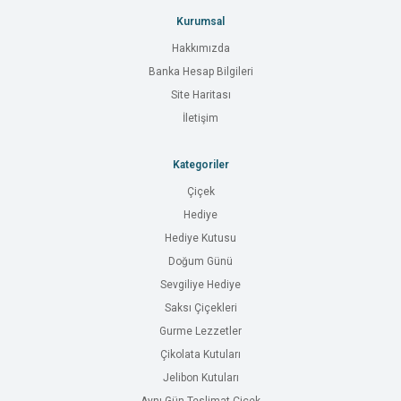
Kurumsal
Hakkımızda
Banka Hesap Bilgileri
Site Haritası
İletişim
Kategoriler
Çiçek
Hediye
Hediye Kutusu
Doğum Günü
Sevgiliye Hediye
Saksı Çiçekleri
Gurme Lezzetler
Çikolata Kutuları
Jelibon Kutuları