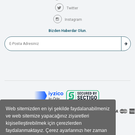
Twitter
Instagram
Bizden Haberdar Olun.
Web sitemizden en iyi şekilde faydalanabilmeniz
ve web sitemize yapacağınız ziyaretleri
kişiselleştirebilmek için çerezlerden
faydalanmaktayız. Çerez ayarlarınızı her zaman