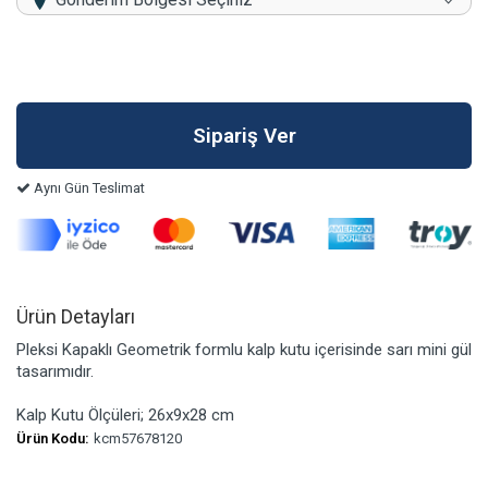
Aynı Gün Teslimat
Ürün Detayları
Pleksi Kapaklı Geometrik formlu kalp kutu içerisinde sarı mini gül
tasarımıdır.
Kalp Kutu Ölçüleri; 26x9x28 cm
Ürün Kodu:
kcm57678120