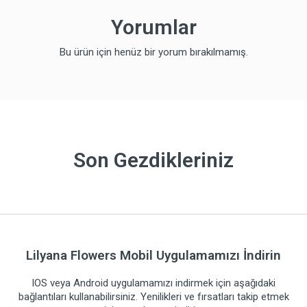
Yorumlar
Bu ürün için henüz bir yorum bırakılmamış.
Son Gezdikleriniz
Lilyana Flowers Mobil Uygulamamızı İndirin
IOS veya Android uygulamamızı indirmek için aşağıdaki
bağlantıları kullanabilirsiniz. Yenilikleri ve fırsatları takip etmek