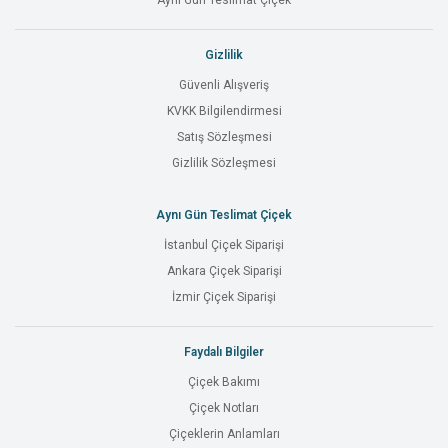
Aynı Gün Teslimat Çiçek
Gizlilik
Güvenli Alışveriş
KVKK Bilgilendirmesi
Satış Sözleşmesi
Gizlilik Sözleşmesi
Aynı Gün Teslimat Çiçek
İstanbul Çiçek Siparişi
Ankara Çiçek Siparişi
İzmir Çiçek Siparişi
Faydalı Bilgiler
Çiçek Bakımı
Çiçek Notları
Çiçeklerin Anlamları