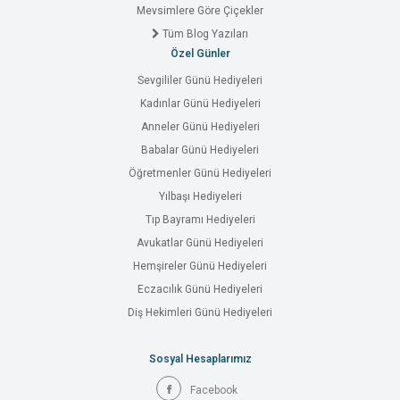
Mevsimlere Göre Çiçekler
Tüm Blog Yazıları
Özel Günler
Sevgililer Günü Hediyeleri
Kadınlar Günü Hediyeleri
Anneler Günü Hediyeleri
Babalar Günü Hediyeleri
Öğretmenler Günü Hediyeleri
Yılbaşı Hediyeleri
Tıp Bayramı Hediyeleri
Avukatlar Günü Hediyeleri
Hemşireler Günü Hediyeleri
Eczacılık Günü Hediyeleri
Diş Hekimleri Günü Hediyeleri
Sosyal Hesaplarımız
Facebook