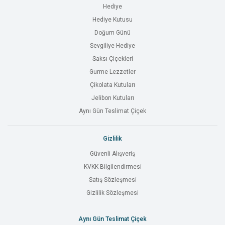
Hediye
Hediye Kutusu
Doğum Günü
Sevgiliye Hediye
Saksı Çiçekleri
Gurme Lezzetler
Çikolata Kutuları
Jelibon Kutuları
Aynı Gün Teslimat Çiçek
Gizlilik
Güvenli Alışveriş
KVKK Bilgilendirmesi
Satış Sözleşmesi
Gizlilik Sözleşmesi
Aynı Gün Teslimat Çiçek