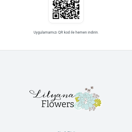
Uygulamamızı QR kod ile hemen indirin.