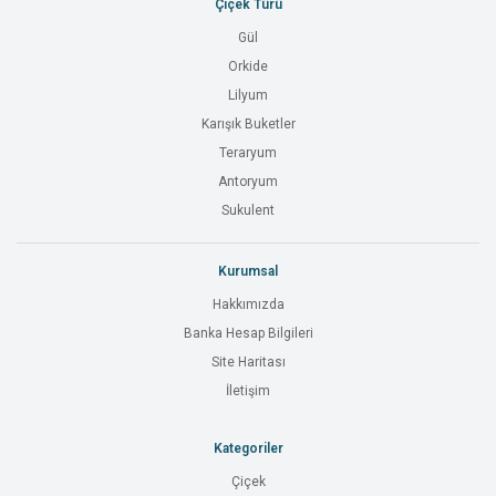
Çiçek Türü
Gül
Orkide
Lilyum
Karışık Buketler
Teraryum
Antoryum
Sukulent
Kurumsal
Hakkımızda
Banka Hesap Bilgileri
Site Haritası
İletişim
Kategoriler
Çiçek