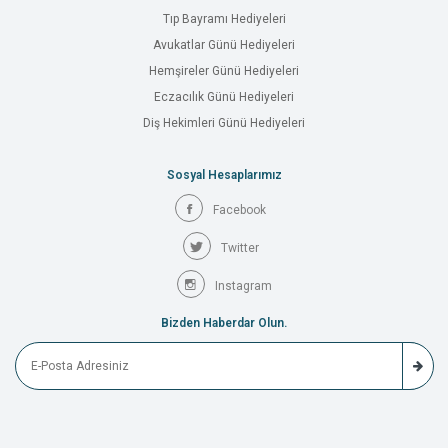
Tıp Bayramı Hediyeleri
Avukatlar Günü Hediyeleri
Hemşireler Günü Hediyeleri
Eczacılık Günü Hediyeleri
Diş Hekimleri Günü Hediyeleri
Sosyal Hesaplarımız
Facebook
Twitter
Instagram
Bizden Haberdar Olun.