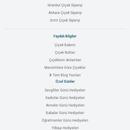
İstanbul Çiçek Siparişi
Ankara Çiçek Siparişi
İzmir Çiçek Siparişi
Faydalı Bilgiler
Çiçek Bakımı
Çiçek Notları
Çiçeklerin Anlamları
Mevsimlere Göre Çiçekler
Tüm Blog Yazıları
Özel Günler
Sevgililer Günü Hediyeleri
Kadınlar Günü Hediyeleri
Anneler Günü Hediyeleri
Babalar Günü Hediyeleri
Öğretmenler Günü Hediyeleri
Yılbaşı Hediyeleri