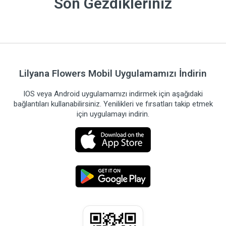
Son Gezdikleriniz
Lilyana Flowers Mobil Uygulamamızı İndirin
IOS veya Android uygulamamızı indirmek için aşağıdaki
bağlantıları kullanabilirsiniz. Yenilikleri ve fırsatları takip etmek
için uygulamayı indirin.