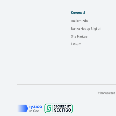
Kurumsal
Hakkımızda
Banka Hesap Bilgileri
Site Haritası
İletişim