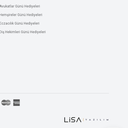
Avukatlar Günü Hediyeleri
Hemşireler Günü Hediyeleri
Eczacılık Günü Hediyeleri
Diş Hekimleri Günü Hediyeleri