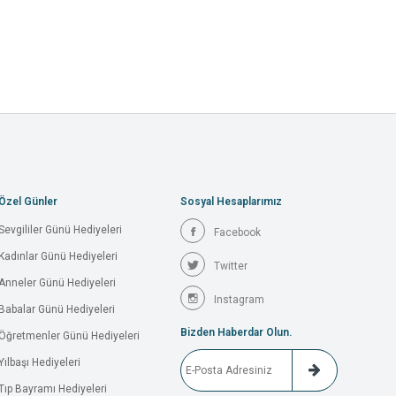
Özel Günler
Sosyal Hesaplarımız
Sevgililer Günü Hediyeleri
Facebook
Kadınlar Günü Hediyeleri
Twitter
Anneler Günü Hediyeleri
Instagram
Babalar Günü Hediyeleri
Bizden Haberdar Olun.
Öğretmenler Günü Hediyeleri
Yılbaşı Hediyeleri
Tıp Bayramı Hediyeleri