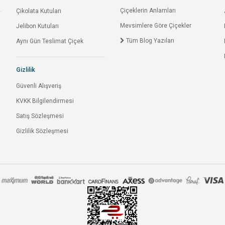
Çiçeklerin Anlamları
Çikolata Kutuları
Mevsimlere Göre Çiçekler
Jelibon Kutuları
Tüm Blog Yazıları
Aynı Gün Teslimat Çiçek
Gizlilik
Güvenli Alışveriş
KVKK Bilgilendirmesi
Satış Sözleşmesi
Gizlilik Sözleşmesi