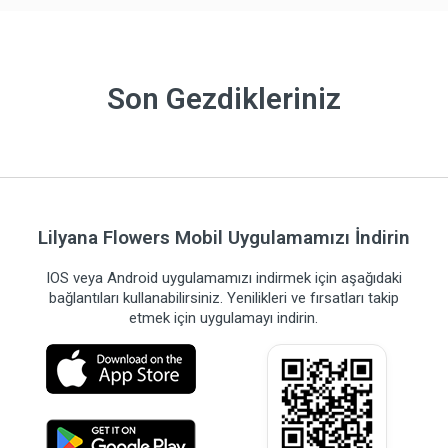
Son Gezdikleriniz
Lilyana Flowers Mobil Uygulamamızı İndirin
IOS veya Android uygulamamızı indirmek için aşağıdaki
bağlantıları kullanabilirsiniz. Yenilikleri ve fırsatları takip
etmek için uygulamayı indirin.