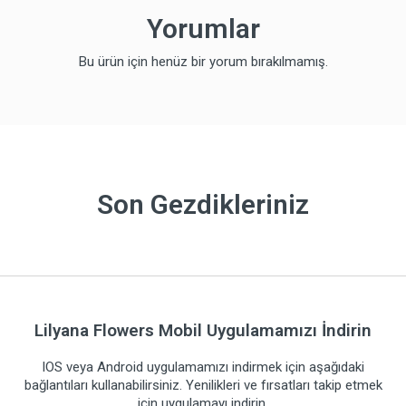
Yorumlar
Bu ürün için henüz bir yorum bırakılmamış.
Son Gezdikleriniz
Lilyana Flowers Mobil Uygulamamızı İndirin
IOS veya Android uygulamamızı indirmek için aşağıdaki
bağlantıları kullanabilirsiniz. Yenilikleri ve fırsatları takip etmek
için uygulamayı indirin.