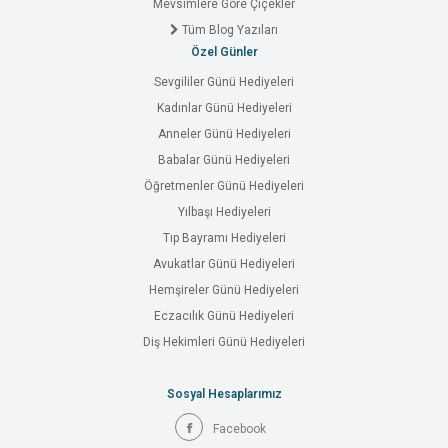
Mevsimlere Göre Çiçekler
Tüm Blog Yazıları
Özel Günler
Sevgililer Günü Hediyeleri
Kadınlar Günü Hediyeleri
Anneler Günü Hediyeleri
Babalar Günü Hediyeleri
Öğretmenler Günü Hediyeleri
Yılbaşı Hediyeleri
Tıp Bayramı Hediyeleri
Avukatlar Günü Hediyeleri
Hemşireler Günü Hediyeleri
Eczacılık Günü Hediyeleri
Diş Hekimleri Günü Hediyeleri
Sosyal Hesaplarımız
Facebook