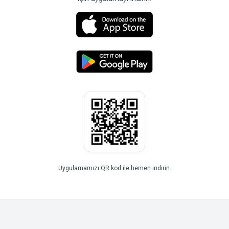
Uygulamamızı QR kod ile hemen indirin.