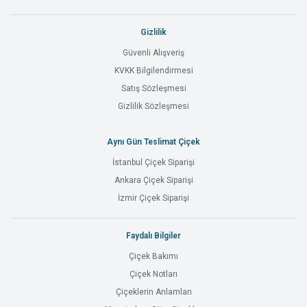
Gizlilik
Güvenli Alışveriş
KVKK Bilgilendirmesi
Satış Sözleşmesi
Gizlilik Sözleşmesi
Aynı Gün Teslimat Çiçek
İstanbul Çiçek Siparişi
Ankara Çiçek Siparişi
İzmir Çiçek Siparişi
Faydalı Bilgiler
Çiçek Bakımı
Çiçek Notları
Çiçeklerin Anlamları