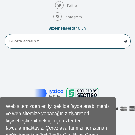
Twitter
Instagram
Bizden Haberdar Olun.
Web sitemizden en iyi şekilde faydalanabilmeniz
ve web sitemize yapacağınız ziyaretleri
kişiselleştirebilmek için çerezlerden
faydalanmaktayız. Çerez ayarlarınızı her zaman