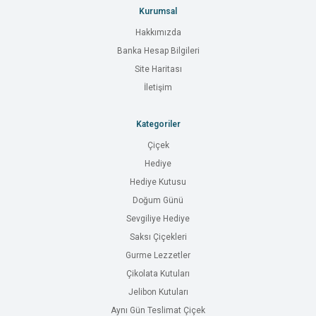
Kurumsal
Hakkımızda
Banka Hesap Bilgileri
Site Haritası
İletişim
Kategoriler
Çiçek
Hediye
Hediye Kutusu
Doğum Günü
Sevgiliye Hediye
Saksı Çiçekleri
Gurme Lezzetler
Çikolata Kutuları
Jelibon Kutuları
Aynı Gün Teslimat Çiçek