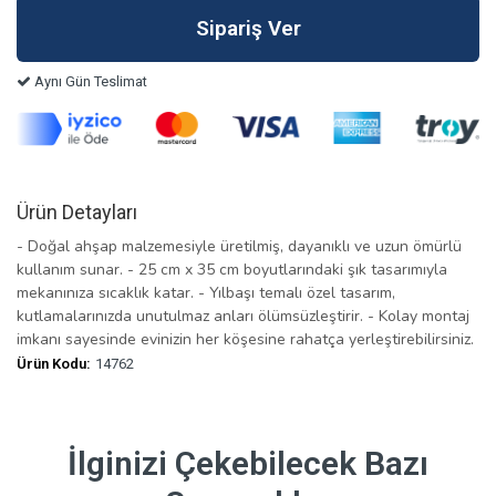
Aynı Gün Teslimat
Ürün Detayları
- Doğal ahşap malzemesiyle üretilmiş, dayanıklı ve uzun ömürlü
kullanım sunar. - 25 cm x 35 cm boyutlarındaki şık tasarımıyla
mekanınıza sıcaklık katar. - Yılbaşı temalı özel tasarım,
kutlamalarınızda unutulmaz anları ölümsüzleştirir. - Kolay montaj
imkanı sayesinde evinizin her köşesine rahatça yerleştirebilirsiniz.
Ürün Kodu:
14762
İlginizi Çekebilecek Bazı