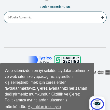
Bizden Haberdar Olun.
Web sitemizden en iyi şekilde faydalanabilmeniz
ve web sitemize yapacağınız ziyaretleri
kişiselleştirebilmek için çerezlerden
faydalanmaktayız. Çerez ayarlarınızı her zaman
değiştirmeniz mümkündür. Gizlilik ve Çerez
Politikamıza ayrıntılardan ulaşmanız
mümkündür.
Ayrıntıları inceleyin