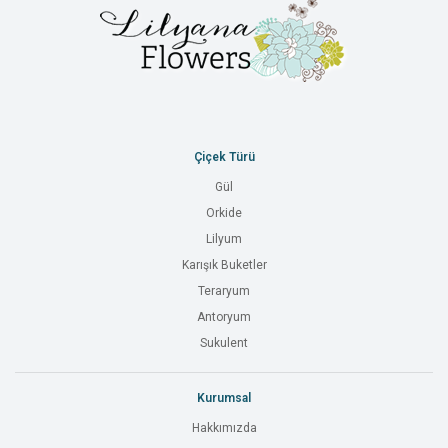
Çiçek Türü
Gül
Orkide
Lilyum
Karışık Buketler
Teraryum
Antoryum
Sukulent
Kurumsal
Hakkımızda