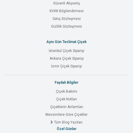
Güvenli Alışveriş
KVKK Bilgilendirmesi
Satış Sözleşmesi
Gizlilik Sözleşmesi
Aynı Gün Teslimat Çiçek
İstanbul Çiçek Siparişi
Ankara Çiçek Siparişi
İzmir Çiçek Siparişi
Faydalı Bilgiler
Çiçek Bakımı
Çiçek Notları
Çiçeklerin Anlamları
Mevsimlere Göre Çiçekler
Tüm Blog Yazıları
Özel Günler