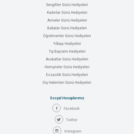
Sevgililer Günü Hediyeleri
Kadınlar Günü Hediyeleri
Anneler Günü Hediyeleri
Babalar Günü Hediyeleri
Öğretmenler Günü Hediyeleri
Yılbaşı Hediyeleri
Tıp Bayramı Hediyeleri
Avukatlar Günü Hediyeleri
Hemşireler Günü Hediyeleri
Eczacılık Günü Hediyeleri
Diş Hekimleri Günü Hediyeleri
Sosyal Hesaplarımız
Facebook
Twitter
Instagram