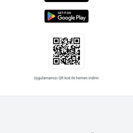
Uygulamamızı QR kod ile hemen indirin.