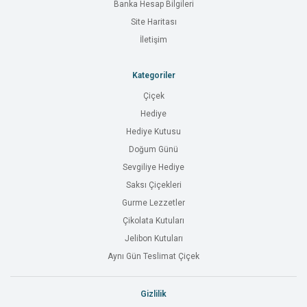
Banka Hesap Bilgileri
Site Haritası
İletişim
Kategoriler
Çiçek
Hediye
Hediye Kutusu
Doğum Günü
Sevgiliye Hediye
Saksı Çiçekleri
Gurme Lezzetler
Çikolata Kutuları
Jelibon Kutuları
Aynı Gün Teslimat Çiçek
Gizlilik