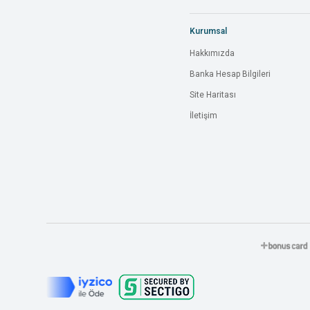
Kurumsal
Hakkımızda
Banka Hesap Bilgileri
Site Haritası
İletişim