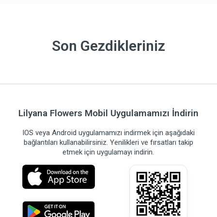
Son Gezdikleriniz
Lilyana Flowers Mobil Uygulamamızı İndirin
IOS veya Android uygulamamızı indirmek için aşağıdaki
bağlantıları kullanabilirsiniz. Yenilikleri ve fırsatları takip
etmek için uygulamayı indirin.