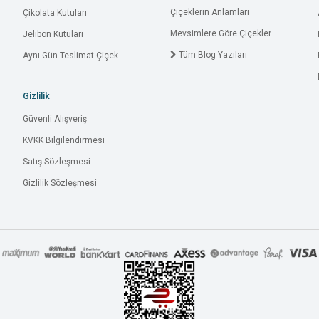
Çiçeklerin Anlamları
Çikolata Kutuları
Mevsimlere Göre Çiçekler
Jelibon Kutuları
Tüm Blog Yazıları
Aynı Gün Teslimat Çiçek
Gizlilik
Güvenli Alışveriş
KVKK Bilgilendirmesi
Satış Sözleşmesi
Gizlilik Sözleşmesi