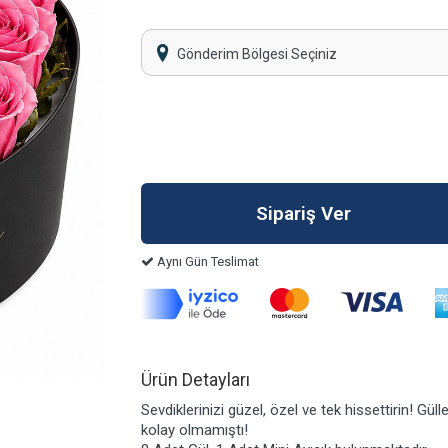
Gönderim Bölgesi Seçiniz
Aynı Gün Teslimat
Ürün Detayları
Sevdiklerinizi güzel, özel ve tek hissettirin! Gü
kolay olmamıştı!