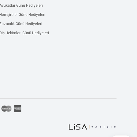
Avukatlar Günü Hediyeleri
Hemşireler Günü Hediyeleri
Eczacılık Günü Hediyeleri
Diş Hekimleri Günü Hediyeleri