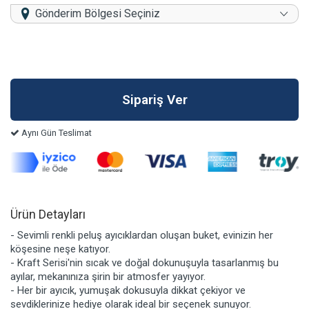
Gönderim Bölgesi Seçiniz
Aynı Gün Teslimat
Ürün Detayları
- Sevimli renkli peluş ayıcıklardan oluşan buket, evinizin her
köşesine neşe katıyor.
- Kraft Serisi'nin sıcak ve doğal dokunuşuyla tasarlanmış bu
ayılar, mekanınıza şirin bir atmosfer yayıyor.
- Her bir ayıcık, yumuşak dokusuyla dikkat çekiyor ve
sevdiklerinize hediye olarak ideal bir seçenek sunuyor.