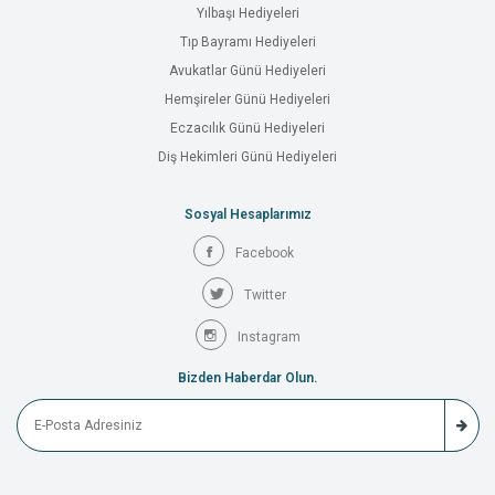
Yılbaşı Hediyeleri
Tıp Bayramı Hediyeleri
Avukatlar Günü Hediyeleri
Hemşireler Günü Hediyeleri
Eczacılık Günü Hediyeleri
Diş Hekimleri Günü Hediyeleri
Sosyal Hesaplarımız
Facebook
Twitter
Instagram
Bizden Haberdar Olun.