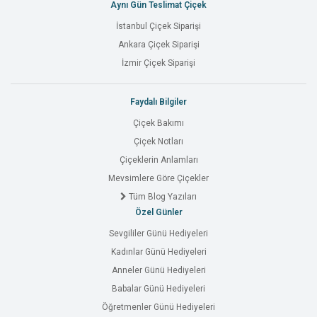
Aynı Gün Teslimat Çiçek
İstanbul Çiçek Siparişi
Ankara Çiçek Siparişi
İzmir Çiçek Siparişi
Faydalı Bilgiler
Çiçek Bakımı
Çiçek Notları
Çiçeklerin Anlamları
Mevsimlere Göre Çiçekler
Tüm Blog Yazıları
Özel Günler
Sevgililer Günü Hediyeleri
Kadınlar Günü Hediyeleri
Anneler Günü Hediyeleri
Babalar Günü Hediyeleri
Öğretmenler Günü Hediyeleri