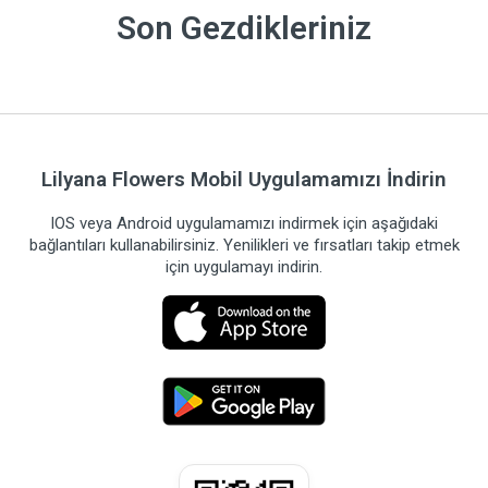
Son Gezdikleriniz
Lilyana Flowers Mobil Uygulamamızı İndirin
IOS veya Android uygulamamızı indirmek için aşağıdaki
bağlantıları kullanabilirsiniz. Yenilikleri ve fırsatları takip etmek
için uygulamayı indirin.