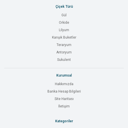
Çiçek Türü
Gül
Orkide
Lilyum
Karışık Buketler
Teraryum
Antoryum
Sukulent
Kurumsal
Hakkımızda
Banka Hesap Bilgileri
Site Haritası
İletişim
Kategoriler