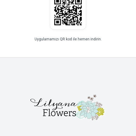
Uygulamamızı QR kod ile hemen indirin.