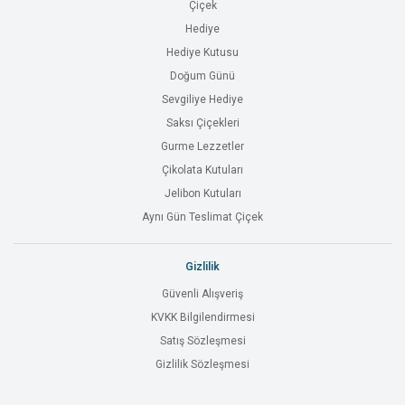
Çiçek
Hediye
Hediye Kutusu
Doğum Günü
Sevgiliye Hediye
Saksı Çiçekleri
Gurme Lezzetler
Çikolata Kutuları
Jelibon Kutuları
Aynı Gün Teslimat Çiçek
Gizlilik
Güvenli Alışveriş
KVKK Bilgilendirmesi
Satış Sözleşmesi
Gizlilik Sözleşmesi