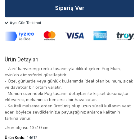
Aynı Gün Teslimat
Ürün Detayları
- Zarif kahverengi renkli tasarımıyla dikkat çeken Pug Mum,
evinizin atmosferini güzelleştirir.
- Özel günlerde veya günlük kullanımda ideal olan bu mum, sıcak
ve davetkar bir ortam yaratır.
- Mumun üzerindeki Pug tasarım detayları ile kişisel dokunuşlar
ekleyerek, mekanınıza benzersiz bir hava katar.
- Kaliteli malzemelerden üretilmiş olup uzun süreli kullanım vaat
eder; böylece sevdiklerinizle paylaştığınız anlarda kalitenin
farkına varılır.
Ürün ölçüsü:13x10 cm
Ürün Kodu:
14612