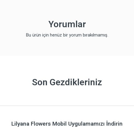
Yorumlar
Bu ürün için henüz bir yorum bırakılmamış.
Son Gezdikleriniz
Lilyana Flowers Mobil Uygulamamızı İndirin