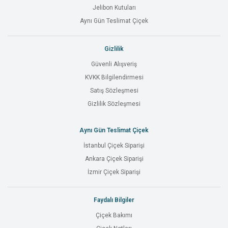
Jelibon Kutuları
Aynı Gün Teslimat Çiçek
Gizlilik
Güvenli Alışveriş
KVKK Bilgilendirmesi
Satış Sözleşmesi
Gizlilik Sözleşmesi
Aynı Gün Teslimat Çiçek
İstanbul Çiçek Siparişi
Ankara Çiçek Siparişi
İzmir Çiçek Siparişi
Faydalı Bilgiler
Çiçek Bakımı