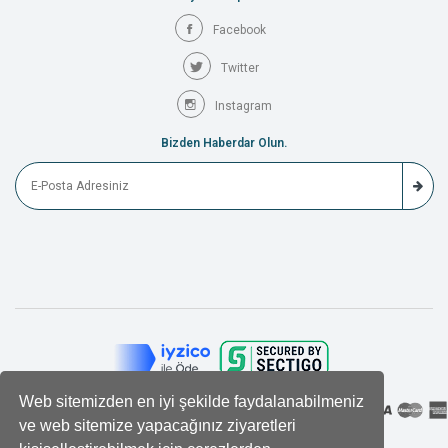
Facebook
Twitter
Instagram
Bizden Haberdar Olun.
Web sitemizden en iyi şekilde faydalanabilmeniz
ve web sitemize yapacağınız ziyaretleri