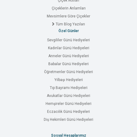
Çiçek Notları
Çiçeklerin Anlamları
Mevsimlere Göre Çiçekler
Tüm Blog Yazıları
Özel Günler
Sevgililer Günü Hediyeleri
Kadınlar Günü Hediyeleri
Anneler Günü Hediyeleri
Babalar Günü Hediyeleri
Öğretmenler Günü Hediyeleri
Yılbaşı Hediyeleri
Tıp Bayramı Hediyeleri
Avukatlar Günü Hediyeleri
Hemşireler Günü Hediyeleri
Eczacılık Günü Hediyeleri
Diş Hekimleri Günü Hediyeleri
Sosyal Hesaplarımız