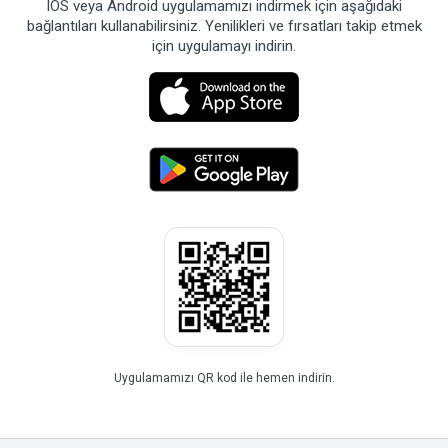
IOS veya Android uygulamamızı indirmek için aşağıdaki
bağlantıları kullanabilirsiniz. Yenilikleri ve fırsatları takip etmek
için uygulamayı indirin.
Uygulamamızı QR kod ile hemen indirin.