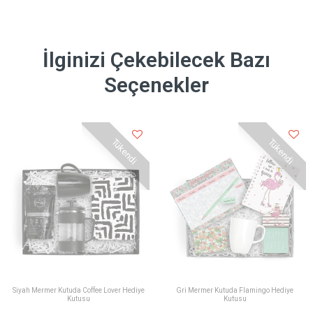
İlginizi Çekebilecek Bazı
Seçenekler
Tükendi
Tükendi
Siyah Mermer Kutuda Coffee Lover Hediye
Gri Mermer Kutuda Flamingo Hediye
Kutusu
Kutusu