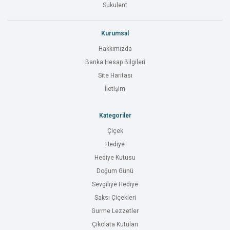
Sukulent
Kurumsal
Hakkımızda
Banka Hesap Bilgileri
Site Haritası
İletişim
Kategoriler
Çiçek
Hediye
Hediye Kutusu
Doğum Günü
Sevgiliye Hediye
Saksı Çiçekleri
Gurme Lezzetler
Çikolata Kutuları