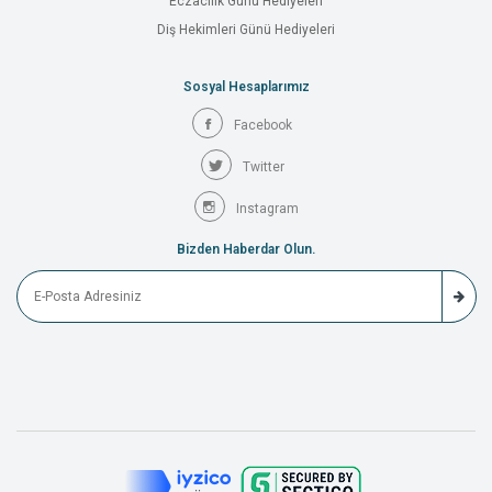
Eczacılık Günü Hediyeleri
Diş Hekimleri Günü Hediyeleri
Sosyal Hesaplarımız
Facebook
Twitter
Instagram
Bizden Haberdar Olun.