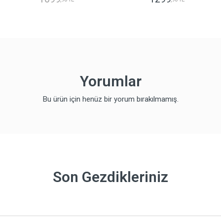
Yorumlar
Bu ürün için henüz bir yorum bırakılmamış.
Son Gezdikleriniz