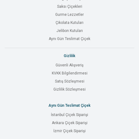
Saksı Çiçekleri
Gurme Lezzetler
Çikolata Kutuları
Jelibon Kutuları
Aynı Gün Teslimat Çiçek
Gizlilik
Güvenli Alışveriş
KVKK Bilgilendirmesi
Satış Sözleşmesi
Gizlilik Sözleşmesi
Aynı Gün Teslimat Çiçek
İstanbul Çiçek Siparişi
Ankara Çiçek Siparişi
İzmir Çiçek Siparişi