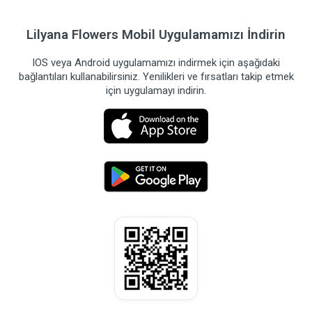
Lilyana Flowers Mobil Uygulamamızı İndirin
IOS veya Android uygulamamızı indirmek için aşağıdaki
bağlantıları kullanabilirsiniz. Yenilikleri ve fırsatları takip etmek
için uygulamayı indirin.