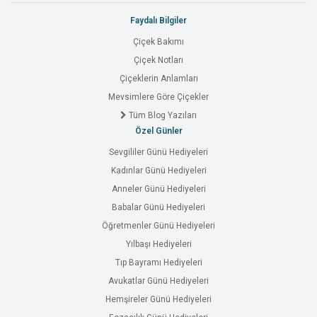
Faydalı Bilgiler
Çiçek Bakımı
Çiçek Notları
Çiçeklerin Anlamları
Mevsimlere Göre Çiçekler
Tüm Blog Yazıları
Özel Günler
Sevgililer Günü Hediyeleri
Kadınlar Günü Hediyeleri
Anneler Günü Hediyeleri
Babalar Günü Hediyeleri
Öğretmenler Günü Hediyeleri
Yılbaşı Hediyeleri
Tıp Bayramı Hediyeleri
Avukatlar Günü Hediyeleri
Hemşireler Günü Hediyeleri