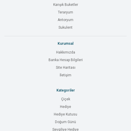
Karışık Buketler
Teraryum
Antoryum
Sukulent
Kurumsal
Hakkımızda
Banka Hesap Bilgileri
Site Haritası
İletişim
Kategoriler
Çiçek
Hediye
Hediye Kutusu
Doğum Günü
Sevgiliye Hediye