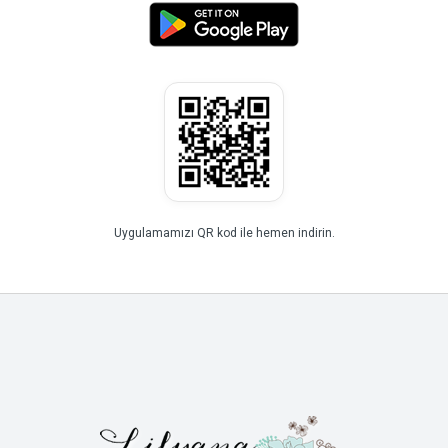
Uygulamamızı QR kod ile hemen indirin.