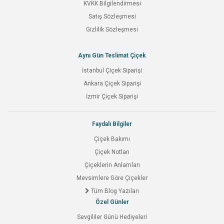
KVKK Bilgilendirmesi
Satış Sözleşmesi
Gizlilik Sözleşmesi
Aynı Gün Teslimat Çiçek
İstanbul Çiçek Siparişi
Ankara Çiçek Siparişi
İzmir Çiçek Siparişi
Faydalı Bilgiler
Çiçek Bakımı
Çiçek Notları
Çiçeklerin Anlamları
Mevsimlere Göre Çiçekler
Tüm Blog Yazıları
Özel Günler
Sevgililer Günü Hediyeleri