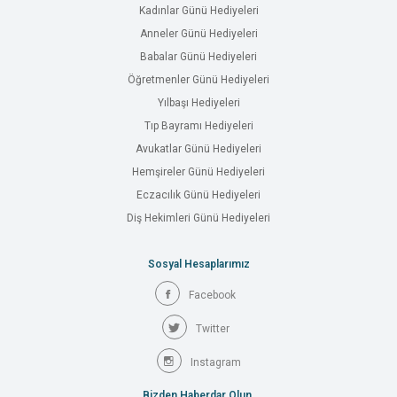
Kadınlar Günü Hediyeleri
Anneler Günü Hediyeleri
Babalar Günü Hediyeleri
Öğretmenler Günü Hediyeleri
Yılbaşı Hediyeleri
Tıp Bayramı Hediyeleri
Avukatlar Günü Hediyeleri
Hemşireler Günü Hediyeleri
Eczacılık Günü Hediyeleri
Diş Hekimleri Günü Hediyeleri
Sosyal Hesaplarımız
Facebook
Twitter
Instagram
Bizden Haberdar Olun.