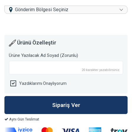
Gönderim Bölgesi Seçiniz
Ürünü Özelleştir
Ürüne Yazılacak Ad Soyad (Zorunlu)
20 karakter yazabilirsiniz.
Yazdıklarımı Onaylıyorum
Aynı Gün Teslimat