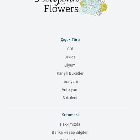
Çiçek Türü
Gül
Orkide
Lilyum
Karışık Buketler
Teraryum
Antoryum
Sukulent
Kurumsal
Hakkımızda
Banka Hesap Bilgileri