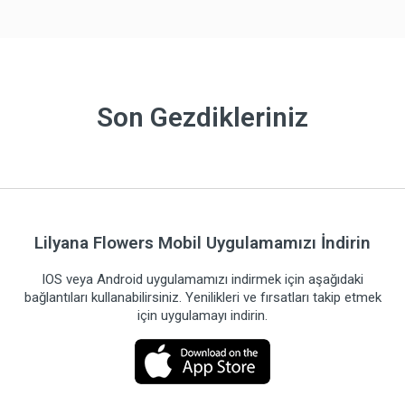
Son Gezdikleriniz
Lilyana Flowers Mobil Uygulamamızı İndirin
IOS veya Android uygulamamızı indirmek için aşağıdaki
bağlantıları kullanabilirsiniz. Yenilikleri ve fırsatları takip etmek
için uygulamayı indirin.