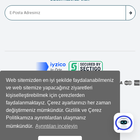
Web sitemizden en iyi şekilde faydalanabilmeniz
ve web sitemize yapacağınız ziyaretleri
kişiselleştirebilmek için çerezlerden
faydalanmaktayız. Çerez ayarlarınızı her zaman
değiştirmeniz mümkündür. Gizlilik ve Çerez
Politikamıza ayrıntılardan ulaşmanız
mümkündür.
Ayrıntıları inceleyin