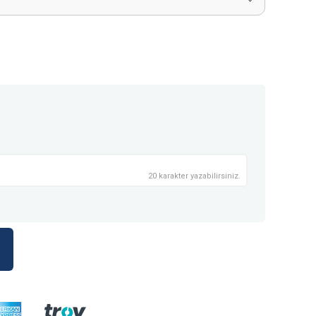
20 karakter yazabilirsiniz.