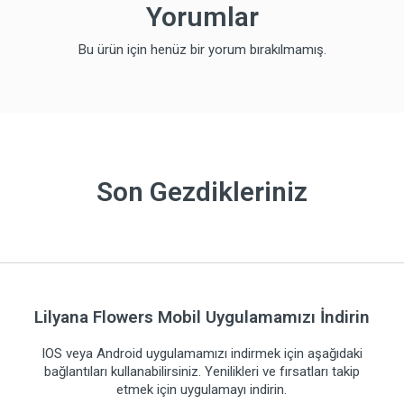
Yorumlar
Bu ürün için henüz bir yorum bırakılmamış.
Son Gezdikleriniz
Lilyana Flowers Mobil Uygulamamızı İndirin
IOS veya Android uygulamamızı indirmek için aşağıdaki
bağlantıları kullanabilirsiniz. Yenilikleri ve fırsatları takip
etmek için uygulamayı indirin.