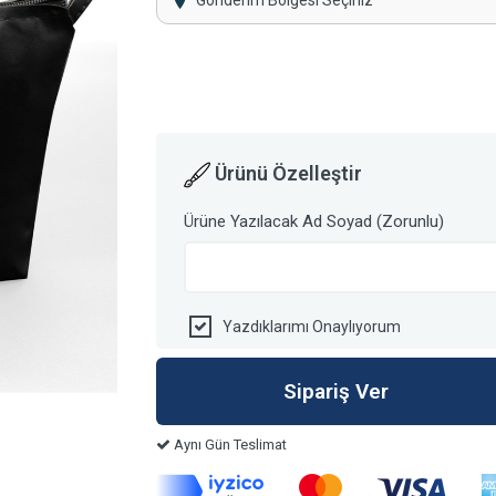
Gönderim Bölgesi Seçiniz
Ürünü Özelleştir
Ürüne Yazılacak Ad Soyad (Zorunlu)
Yazdıklarımı Onaylıyorum
Aynı Gün Teslimat