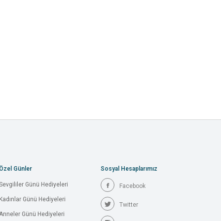
Özel Günler
Sosyal Hesaplarımız
Sevgililer Günü Hediyeleri
Facebook
Kadınlar Günü Hediyeleri
Twitter
Anneler Günü Hediyeleri