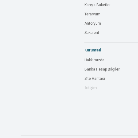
Karışık Buketler
Teraryum
Antoryum
Sukulent
Kurumsal
Hakkımızda
Banka Hesap Bilgileri
Site Haritası
İletişim