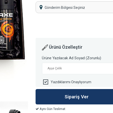
Gönderim Bölgesi Seçiniz
Ürünü Özelleştir
Ürüne Yazılacak Ad Soyad (Zorunlu)
Yazdıklarımı Onaylıyorum
Aynı Gün Teslimat