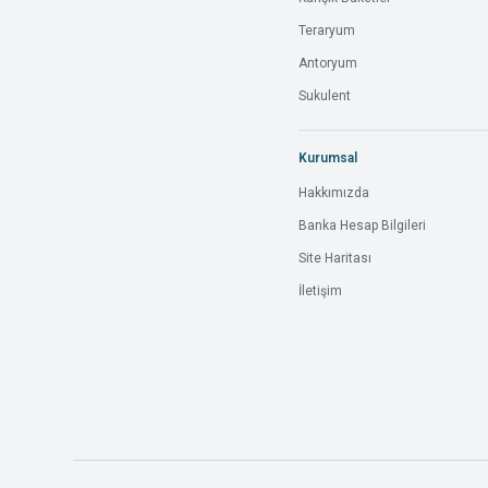
Teraryum
Antoryum
Sukulent
Kurumsal
Hakkımızda
Banka Hesap Bilgileri
Site Haritası
İletişim