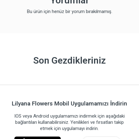
Yorumlar
Bu ürün için henüz bir yorum bırakılmamış.
Son Gezdikleriniz
Lilyana Flowers Mobil Uygulamamızı İndirin
IOS veya Android uygulamamızı indirmek için aşağıdaki
bağlantıları kullanabilirsiniz. Yenilikleri ve fırsatları takip
etmek için uygulamayı indirin.