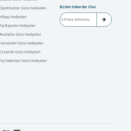
Bizden Haberdar Olun.
Öğretmenler Günü Hediyeleri
Yılbaşı Hediyeleri
Tıp Bayramı Hediyeleri
Avukatlar Günü Hediyeleri
Hemşireler Günü Hediyeleri
Eczacılık Günü Hediyeleri
Diş Hekimleri Günü Hediyeleri