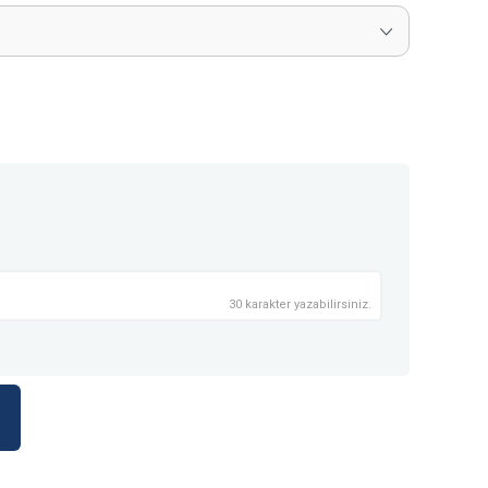
30 karakter yazabilirsiniz.