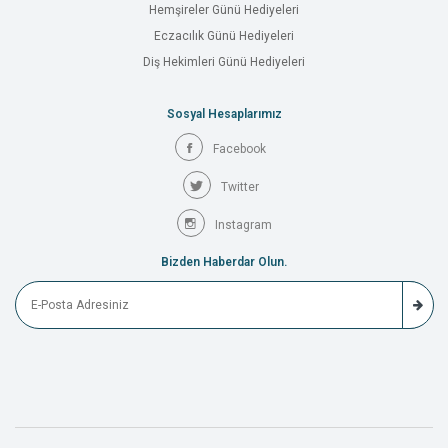
Hemşireler Günü Hediyeleri
Eczacılık Günü Hediyeleri
Diş Hekimleri Günü Hediyeleri
Sosyal Hesaplarımız
Facebook
Twitter
Instagram
Bizden Haberdar Olun.