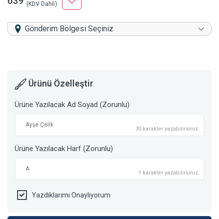
639
(KDV Dahil)
Gönderim Bölgesi Seçiniz
Ürünü Özelleştir
Ürüne Yazılacak Ad Soyad (Zorunlu)
30 karakter yazabilirsiniz.
Ürüne Yazılacak Harf (Zorunlu)
1 karakter yazabilirsiniz.
Yazdıklarımı Onaylıyorum