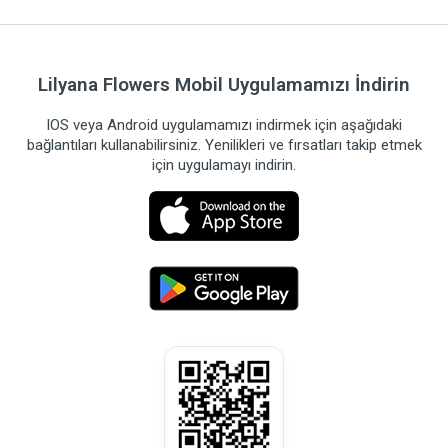
Lilyana Flowers Mobil Uygulamamızı İndirin
IOS veya Android uygulamamızı indirmek için aşağıdaki
bağlantıları kullanabilirsiniz. Yenilikleri ve fırsatları takip etmek
için uygulamayı indirin.