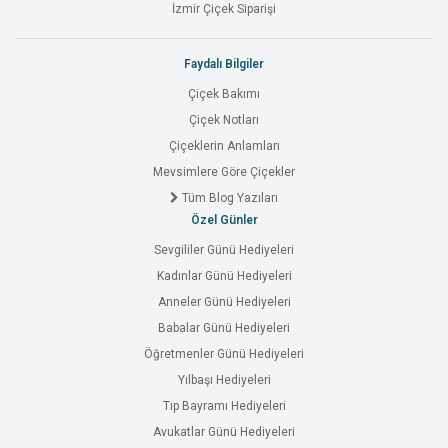
İzmir Çiçek Siparişi
Faydalı Bilgiler
Çiçek Bakımı
Çiçek Notları
Çiçeklerin Anlamları
Mevsimlere Göre Çiçekler
Tüm Blog Yazıları
Özel Günler
Sevgililer Günü Hediyeleri
Kadınlar Günü Hediyeleri
Anneler Günü Hediyeleri
Babalar Günü Hediyeleri
Öğretmenler Günü Hediyeleri
Yılbaşı Hediyeleri
Tıp Bayramı Hediyeleri
Avukatlar Günü Hediyeleri