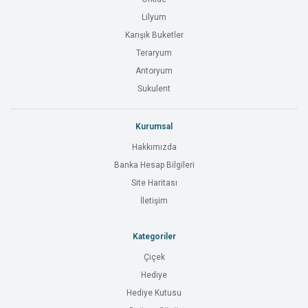
Lilyum
Karışık Buketler
Teraryum
Antoryum
Sukulent
Kurumsal
Hakkımızda
Banka Hesap Bilgileri
Site Haritası
İletişim
Kategoriler
Çiçek
Hediye
Hediye Kutusu