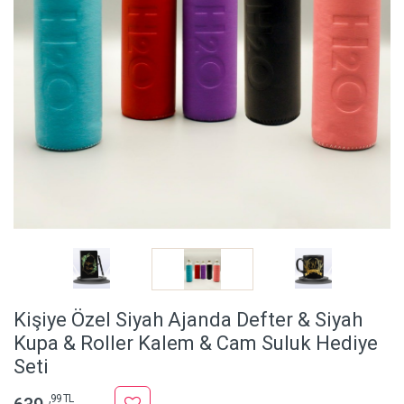
Kişiye Özel Siyah Ajanda Defter & Siyah
Kupa & Roller Kalem & Cam Suluk Hediye
Seti
,99 TL