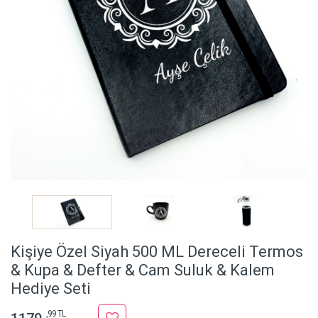
Kişiye Özel Siyah 500 ML Dereceli Termos
& Kupa & Defter & Cam Suluk & Kalem
Hediye Seti
,99 TL