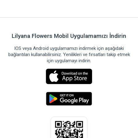
Lilyana Flowers Mobil Uygulamamızı İndirin
IOS veya Android uygulamamızı indirmek için aşağıdaki
bağlantıları kullanabilirsiniz. Yenilikleri ve fırsatları takip etmek
için uygulamayı indirin.