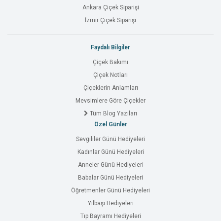
Ankara Çiçek Siparişi
İzmir Çiçek Siparişi
Faydalı Bilgiler
Çiçek Bakımı
Çiçek Notları
Çiçeklerin Anlamları
Mevsimlere Göre Çiçekler
Tüm Blog Yazıları
Özel Günler
Sevgililer Günü Hediyeleri
Kadınlar Günü Hediyeleri
Anneler Günü Hediyeleri
Babalar Günü Hediyeleri
Öğretmenler Günü Hediyeleri
Yılbaşı Hediyeleri
Tıp Bayramı Hediyeleri