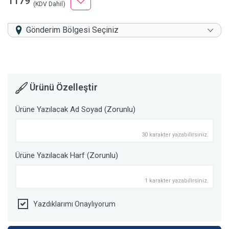
1179
(KDV Dahil)
Gönderim Bölgesi Seçiniz
Ürünü Özelleştir
Ürüne Yazılacak Ad Soyad (Zorunlu)
30 karakter yazabilirsiniz.
Ürüne Yazılacak Harf (Zorunlu)
1 karakter yazabilirsiniz.
Yazdıklarımı Onaylıyorum