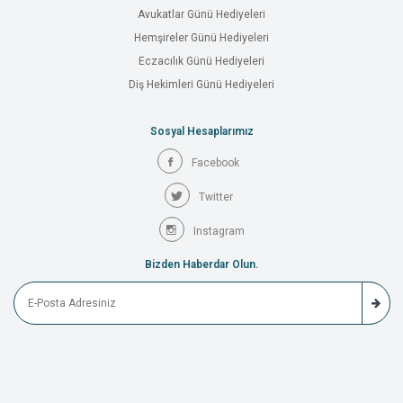
Avukatlar Günü Hediyeleri
Hemşireler Günü Hediyeleri
Eczacılık Günü Hediyeleri
Diş Hekimleri Günü Hediyeleri
Sosyal Hesaplarımız
Facebook
Twitter
Instagram
Bizden Haberdar Olun.