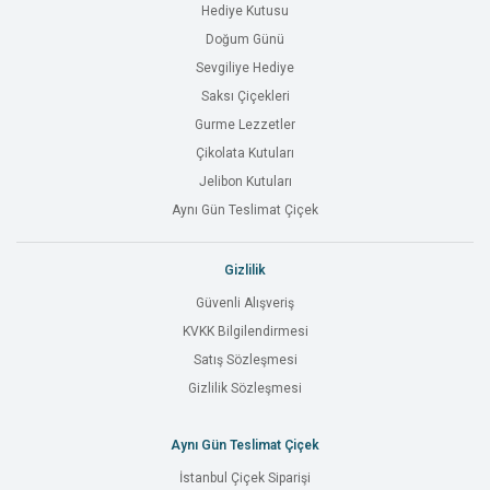
Hediye Kutusu
Doğum Günü
Sevgiliye Hediye
Saksı Çiçekleri
Gurme Lezzetler
Çikolata Kutuları
Jelibon Kutuları
Aynı Gün Teslimat Çiçek
Gizlilik
Güvenli Alışveriş
KVKK Bilgilendirmesi
Satış Sözleşmesi
Gizlilik Sözleşmesi
Aynı Gün Teslimat Çiçek
İstanbul Çiçek Siparişi