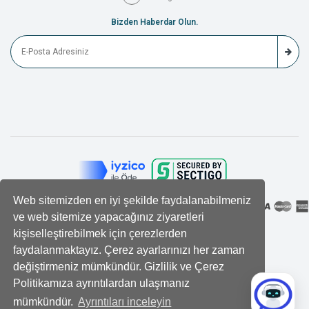
Bizden Haberdar Olun.
Web sitemizden en iyi şekilde faydalanabilmeniz
ve web sitemize yapacağınız ziyaretleri
kişiselleştirebilmek için çerezlerden
faydalanmaktayız. Çerez ayarlarınızı her zaman
değiştirmeniz mümkündür. Gizlilik ve Çerez
Politikamıza ayrıntılardan ulaşmanız
mümkündür.
Ayrıntıları inceleyin