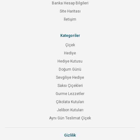
Banka Hesap Bilgileri
Site Haritası
İletişim
Kategoriler
Çiçek
Hediye
Hediye Kutusu
Doğum Günü
Sevgiliye Hediye
Saksı Çiçekleri
Gurme Lezzetler
Çikolata Kutuları
Jelibon Kutuları
Aynı Gün Teslimat Çiçek
Gizlilik