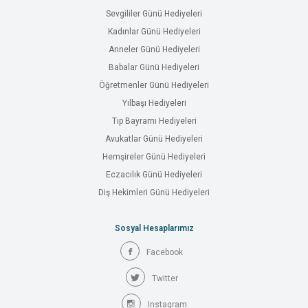
Sevgililer Günü Hediyeleri
Kadınlar Günü Hediyeleri
Anneler Günü Hediyeleri
Babalar Günü Hediyeleri
Öğretmenler Günü Hediyeleri
Yılbaşı Hediyeleri
Tıp Bayramı Hediyeleri
Avukatlar Günü Hediyeleri
Hemşireler Günü Hediyeleri
Eczacılık Günü Hediyeleri
Diş Hekimleri Günü Hediyeleri
Sosyal Hesaplarımız
Facebook
Twitter
Instagram