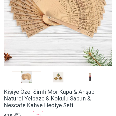
Kişiye Özel Simli Mor Kupa & Ahşap
Naturel Yelpaze & Kokulu Sabun &
Nescafe Kahve Hediye Seti
,99 TL