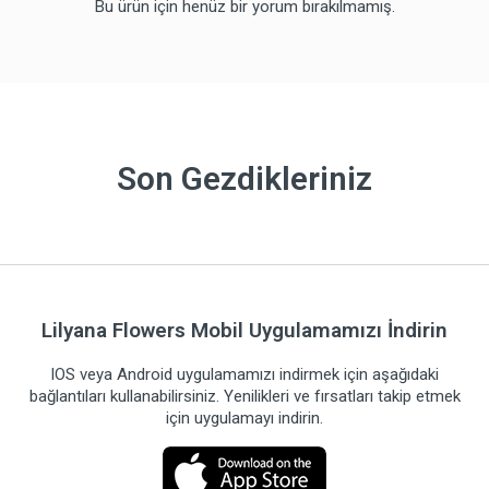
Bu ürün için henüz bir yorum bırakılmamış.
Son Gezdikleriniz
Lilyana Flowers Mobil Uygulamamızı İndirin
IOS veya Android uygulamamızı indirmek için aşağıdaki
bağlantıları kullanabilirsiniz. Yenilikleri ve fırsatları takip etmek
için uygulamayı indirin.