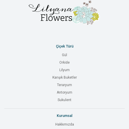
Çiçek Türü
Gül
Orkide
Lilyum
Karışık Buketler
Teraryum
Antoryum
Sukulent
Kurumsal
Hakkımızda