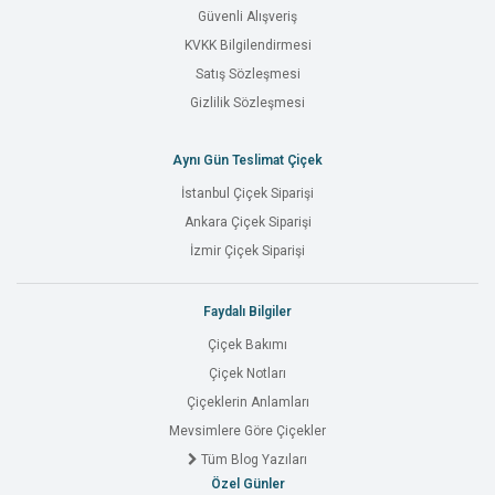
Güvenli Alışveriş
KVKK Bilgilendirmesi
Satış Sözleşmesi
Gizlilik Sözleşmesi
Aynı Gün Teslimat Çiçek
İstanbul Çiçek Siparişi
Ankara Çiçek Siparişi
İzmir Çiçek Siparişi
Faydalı Bilgiler
Çiçek Bakımı
Çiçek Notları
Çiçeklerin Anlamları
Mevsimlere Göre Çiçekler
Tüm Blog Yazıları
Özel Günler