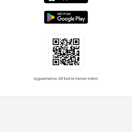
Uygulamamızı QR kod ile hemen indirin.