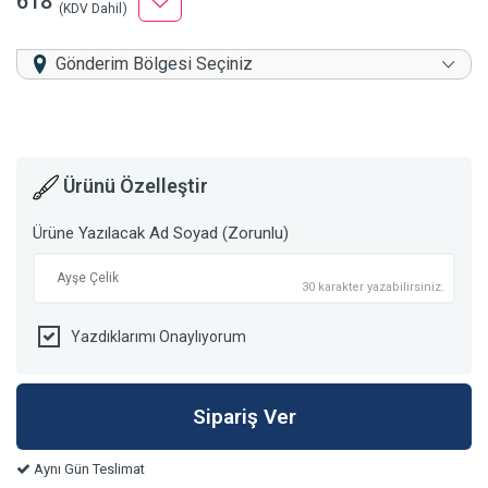
618
(KDV Dahil)
Gönderim Bölgesi Seçiniz
Ürünü Özelleştir
Ürüne Yazılacak Ad Soyad (Zorunlu)
30 karakter yazabilirsiniz.
Yazdıklarımı Onaylıyorum
Aynı Gün Teslimat