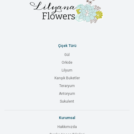
Çiçek Türü
Gül
Orkide
Lilyum
Karışık Buketler
Teraryum
Antoryum
Sukulent
Kurumsal
Hakkımızda