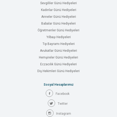
Sevgililer Günü Hediyeleri
Kadınlar Günü Hediyeleri
Anneler Günü Hediyeleri
Babalar Günü Hediyeleri
Öğretmenler Günü Hediyeleri
Yılbaşı Hediyeleri
Tıp Bayramı Hediyeleri
Avukatlar Günü Hediyeleri
Hemşireler Günü Hediyeleri
Eczacılık Günü Hediyeleri
Diş Hekimleri Günü Hediyeleri
Sosyal Hesaplarımız
Facebook
Twitter
Instagram