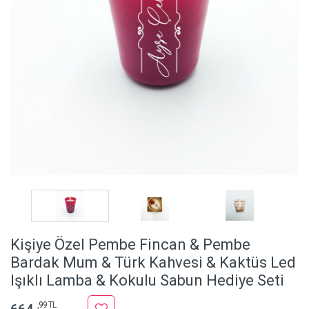
Kişiye Özel Pembe Fincan & Pembe
Bardak Mum & Türk Kahvesi & Kaktüs Led
Işıklı Lamba & Kokulu Sabun Hediye Seti
,99 TL