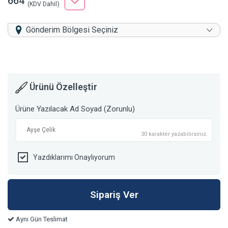
664
(KDV Dahil)
Gönderim Bölgesi Seçiniz
Ürünü Özelleştir
Ürüne Yazılacak Ad Soyad (Zorunlu)
30 karakter yazabilirsiniz.
Yazdıklarımı Onaylıyorum
Aynı Gün Teslimat