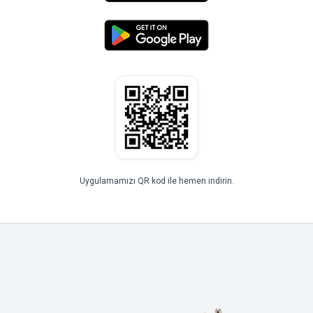
Uygulamamızı QR kod ile hemen indirin.