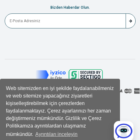
Bizden Haberdar Olun.
Web sitemizden en iyi şekilde faydalanabilmeniz
ve web sitemize yapacağınız ziyaretleri
kişiselleştirebilmek için çerezlerden
faydalanmaktayız. Çerez ayarlarınızı her zaman
değiştirmeniz mümkündür. Gizlilik ve Çerez
Politikamıza ayrıntılardan ulaşmanız
mümkündür.
Ayrıntıları inceleyin