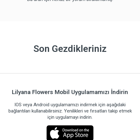
Son Gezdikleriniz
Lilyana Flowers Mobil Uygulamamızı İndirin
IOS veya Android uygulamamızı indirmek için aşağıdaki
bağlantıları kullanabilirsiniz. Yenilikleri ve fırsatları takip etmek
için uygulamayı indirin.