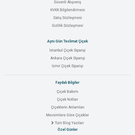
Güvenli Alışveriş
KVKK Bilgilendirmesi
Satış Sözleşmesi
Gizlilik Sözleşmesi
Aynı Gün Teslimat Çiçek
İstanbul Çiçek Siparişi
Ankara Çiçek Siparişi
İzmir Çiçek Siparişi
Faydalı Bilgiler
Çiçek Bakımı
Çiçek Notları
Çiçeklerin Anlamları
Mevsimlere Göre Çiçekler
Tüm Blog Yazıları
Özel Günler