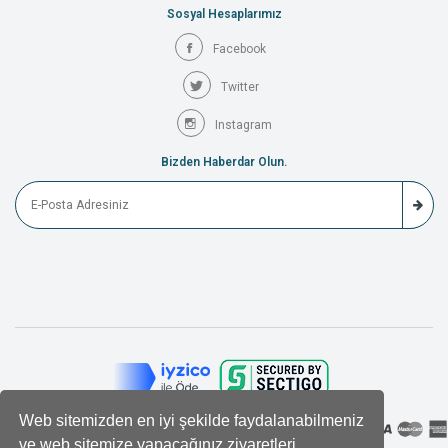
Sosyal Hesaplarımız
Facebook
Twitter
Instagram
Bizden Haberdar Olun.
Web sitemizden en iyi şekilde faydalanabilmeniz
ve web sitemize yapacağınız ziyaretleri