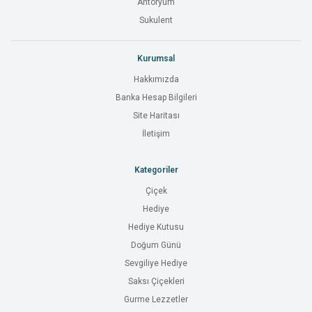
Antoryum
Sukulent
Kurumsal
Hakkımızda
Banka Hesap Bilgileri
Site Haritası
İletişim
Kategoriler
Çiçek
Hediye
Hediye Kutusu
Doğum Günü
Sevgiliye Hediye
Saksı Çiçekleri
Gurme Lezzetler