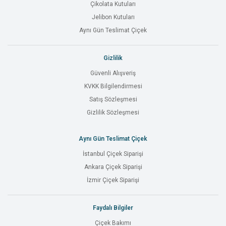
Çikolata Kutuları
Jelibon Kutuları
Aynı Gün Teslimat Çiçek
Gizlilik
Güvenli Alışveriş
KVKK Bilgilendirmesi
Satış Sözleşmesi
Gizlilik Sözleşmesi
Aynı Gün Teslimat Çiçek
İstanbul Çiçek Siparişi
Ankara Çiçek Siparişi
İzmir Çiçek Siparişi
Faydalı Bilgiler
Çiçek Bakımı