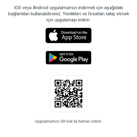
IOS veya Android uygulamamızı indirmek için aşağıdaki
bağlantıları kullanabilirsiniz. Yenilikleri ve fırsatları takip etmek
için uygulamayı indirin.
Uygulamamızı QR kod ile hemen indirin.