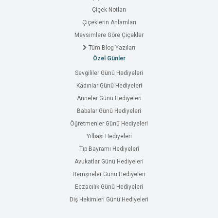
Çiçek Notları
Çiçeklerin Anlamları
Mevsimlere Göre Çiçekler
Tüm Blog Yazıları
Özel Günler
Sevgililer Günü Hediyeleri
Kadınlar Günü Hediyeleri
Anneler Günü Hediyeleri
Babalar Günü Hediyeleri
Öğretmenler Günü Hediyeleri
Yılbaşı Hediyeleri
Tıp Bayramı Hediyeleri
Avukatlar Günü Hediyeleri
Hemşireler Günü Hediyeleri
Eczacılık Günü Hediyeleri
Diş Hekimleri Günü Hediyeleri