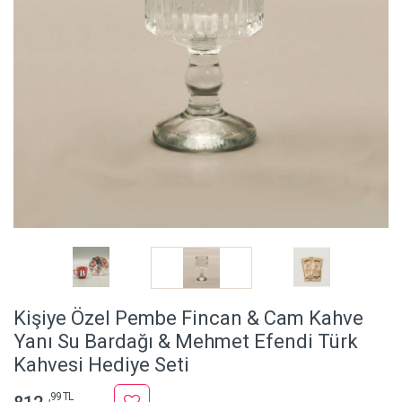
Kişiye Özel Pembe Fincan & Cam Kahve
Yanı Su Bardağı & Mehmet Efendi Türk
Kahvesi Hediye Seti
,99 TL