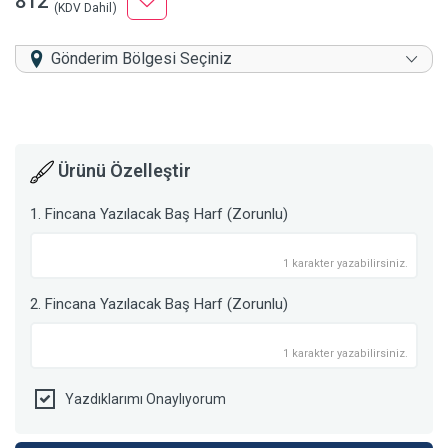
812
(KDV Dahil)
Gönderim Bölgesi Seçiniz
Ürünü Özelleştir
1. Fincana Yazılacak Baş Harf (Zorunlu)
1 karakter yazabilirsiniz.
2. Fincana Yazılacak Baş Harf (Zorunlu)
1 karakter yazabilirsiniz.
Yazdıklarımı Onaylıyorum