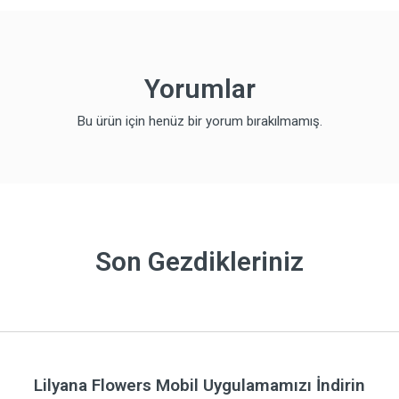
Yorumlar
Bu ürün için henüz bir yorum bırakılmamış.
Son Gezdikleriniz
Lilyana Flowers Mobil Uygulamamızı İndirin