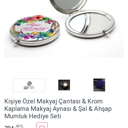
Kişiye Özel Makyaj Çantası & Krom
Kaplama Makyaj Aynası & Şal & Ahşap
Mumluk Hediye Seti
,99 TL