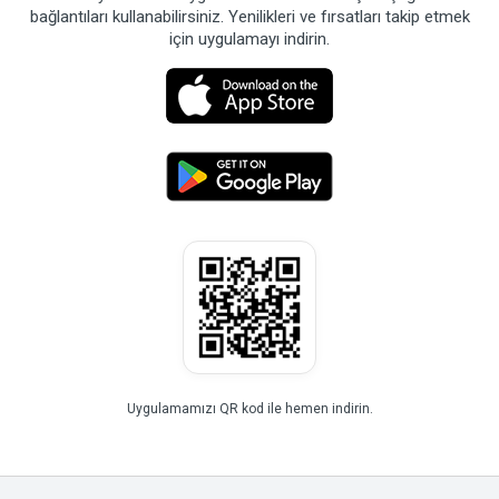
bağlantıları kullanabilirsiniz. Yenilikleri ve fırsatları takip etmek
için uygulamayı indirin.
Uygulamamızı QR kod ile hemen indirin.