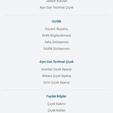
Jelibon Kutuları
Aynı Gün Teslimat Çiçek
Gizlilik
Güvenli Alışveriş
KVKK Bilgilendirmesi
Satış Sözleşmesi
Gizlilik Sözleşmesi
Aynı Gün Teslimat Çiçek
İstanbul Çiçek Siparişi
Ankara Çiçek Siparişi
İzmir Çiçek Siparişi
Faydalı Bilgiler
Çiçek Bakımı
Çiçek Notları