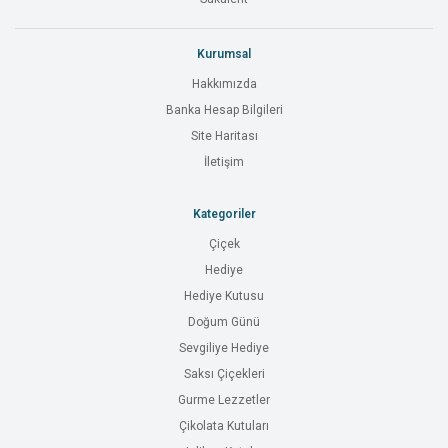
Kurumsal
Hakkımızda
Banka Hesap Bilgileri
Site Haritası
İletişim
Kategoriler
Çiçek
Hediye
Hediye Kutusu
Doğum Günü
Sevgiliye Hediye
Saksı Çiçekleri
Gurme Lezzetler
Çikolata Kutuları