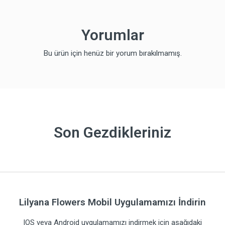
Yorumlar
Bu ürün için henüz bir yorum bırakılmamış.
Son Gezdikleriniz
Lilyana Flowers Mobil Uygulamamızı İndirin
IOS veya Android uygulamamızı indirmek için aşağıdaki