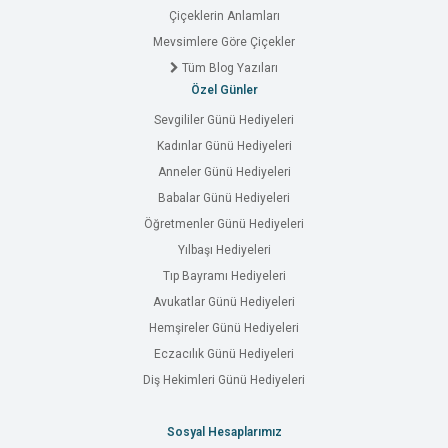
Çiçeklerin Anlamları
Mevsimlere Göre Çiçekler
Tüm Blog Yazıları
Özel Günler
Sevgililer Günü Hediyeleri
Kadınlar Günü Hediyeleri
Anneler Günü Hediyeleri
Babalar Günü Hediyeleri
Öğretmenler Günü Hediyeleri
Yılbaşı Hediyeleri
Tıp Bayramı Hediyeleri
Avukatlar Günü Hediyeleri
Hemşireler Günü Hediyeleri
Eczacılık Günü Hediyeleri
Diş Hekimleri Günü Hediyeleri
Sosyal Hesaplarımız