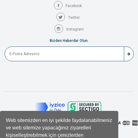
Facebook
Twitter
Instagram
Bizden Haberdar Olun.
Web sitemizden en iyi şekilde faydalanabilmeniz
ve web sitemize yapacağınız ziyaretleri
kişiselleştirebilmek için çerezlerden