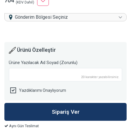
704
(KDV Dahil)
Gönderim Bölgesi Seçiniz
Ürünü Özelleştir
Ürüne Yazılacak Ad Soyad (Zorunlu)
20 karakter yazabilirsiniz.
Yazdıklarımı Onaylıyorum
Aynı Gün Teslimat