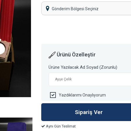
Gönderim Bölgesi Seçiniz
Ürünü Özelleştir
Ürüne Yazılacak Ad Soyad (Zorunlu)
Yazdıklarımı Onaylıyorum
Aynı Gün Teslimat