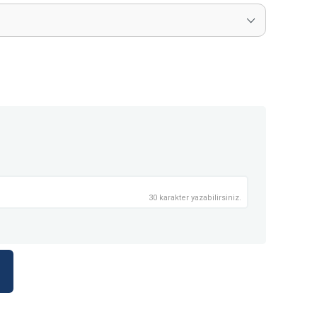
30 karakter yazabilirsiniz.