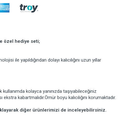
 özel hediye seti;
isi ile yapıldığından dolayı kalıcılığını uzun yıllar
k kullanımda kolayca yanınızda taşıyabileceğiniz
ısı ekstra kabartmalıdır.Ömür boyu kalıcılığını korumaktadır.
klayarak diğer ürünlerimizi de inceleyebilirsiniz.