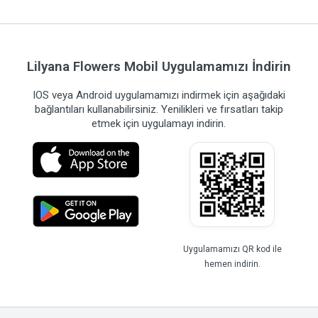
Lilyana Flowers Mobil Uygulamamızı İndirin
IOS veya Android uygulamamızı indirmek için aşağıdaki
bağlantıları kullanabilirsiniz. Yenilikleri ve fırsatları takip
etmek için uygulamayı indirin.
Uygulamamızı QR kod ile
hemen indirin.