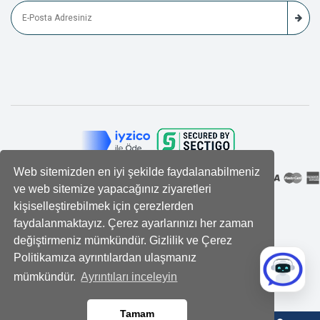
Web sitemizden en iyi şekilde faydalanabilmeniz
ve web sitemize yapacağınız ziyaretleri
kişiselleştirebilmek için çerezlerden
faydalanmaktayız. Çerez ayarlarınızı her zaman
değiştirmeniz mümkündür. Gizlilik ve Çerez
Politikamıza ayrıntılardan ulaşmanız
mümkündür.
Ayrıntıları inceleyin
Tamam