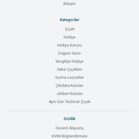
İletişim
Kategoriler
Çiçek
Hediye
Hediye Kutusu
Doğum Günü
Sevgiliye Hediye
Saksı Çiçekleri
Gurme Lezzetler
Çikolata Kutuları
Jelibon Kutuları
Aynı Gün Teslimat Çiçek
Gizlilik
Güvenli Alışveriş
KVKK Bilgilendirmesi