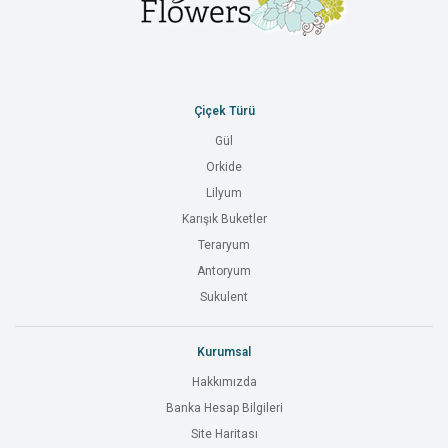
Çiçek Türü
Gül
Orkide
Lilyum
Karışık Buketler
Teraryum
Antoryum
Sukulent
Kurumsal
Hakkımızda
Banka Hesap Bilgileri
Site Haritası