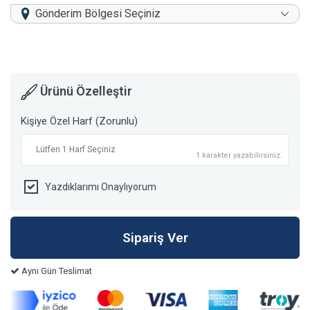
Gönderim Bölgesi Seçiniz
Ürünü Özelleştir
Kişiye Özel Harf (Zorunlu)
1 karakter yazabilirsiniz.
Yazdıklarımı Onaylıyorum
Aynı Gün Teslimat