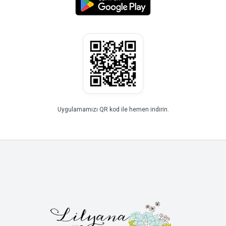
Uygulamamızı QR kod ile hemen indirin.