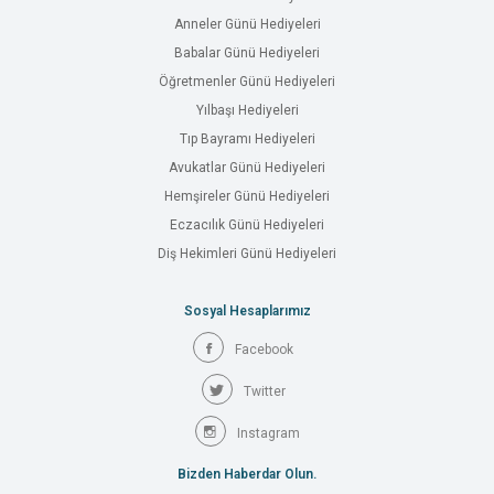
Anneler Günü Hediyeleri
Babalar Günü Hediyeleri
Öğretmenler Günü Hediyeleri
Yılbaşı Hediyeleri
Tıp Bayramı Hediyeleri
Avukatlar Günü Hediyeleri
Hemşireler Günü Hediyeleri
Eczacılık Günü Hediyeleri
Diş Hekimleri Günü Hediyeleri
Sosyal Hesaplarımız
Facebook
Twitter
Instagram
Bizden Haberdar Olun.