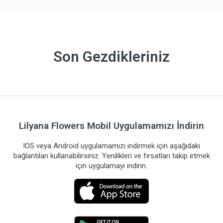
Son Gezdikleriniz
Lilyana Flowers Mobil Uygulamamızı İndirin
IOS veya Android uygulamamızı indirmek için aşağıdaki
bağlantıları kullanabilirsiniz. Yenilikleri ve fırsatları takip etmek
için uygulamayı indirin.