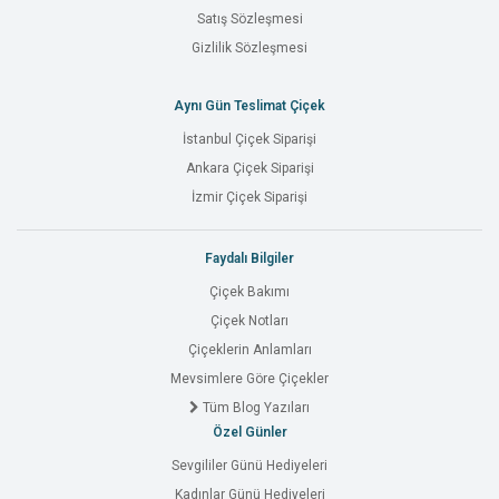
Satış Sözleşmesi
Gizlilik Sözleşmesi
Aynı Gün Teslimat Çiçek
İstanbul Çiçek Siparişi
Ankara Çiçek Siparişi
İzmir Çiçek Siparişi
Faydalı Bilgiler
Çiçek Bakımı
Çiçek Notları
Çiçeklerin Anlamları
Mevsimlere Göre Çiçekler
Tüm Blog Yazıları
Özel Günler
Sevgililer Günü Hediyeleri
Kadınlar Günü Hediyeleri