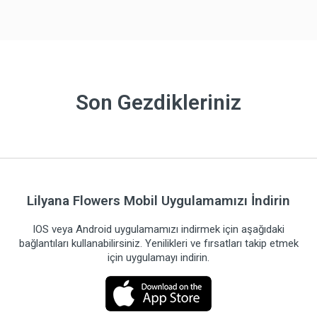
Son Gezdikleriniz
Lilyana Flowers Mobil Uygulamamızı İndirin
IOS veya Android uygulamamızı indirmek için aşağıdaki
bağlantıları kullanabilirsiniz. Yenilikleri ve fırsatları takip etmek
için uygulamayı indirin.