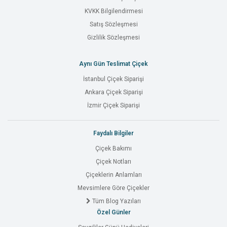
KVKK Bilgilendirmesi
Satış Sözleşmesi
Gizlilik Sözleşmesi
Aynı Gün Teslimat Çiçek
İstanbul Çiçek Siparişi
Ankara Çiçek Siparişi
İzmir Çiçek Siparişi
Faydalı Bilgiler
Çiçek Bakımı
Çiçek Notları
Çiçeklerin Anlamları
Mevsimlere Göre Çiçekler
Tüm Blog Yazıları
Özel Günler