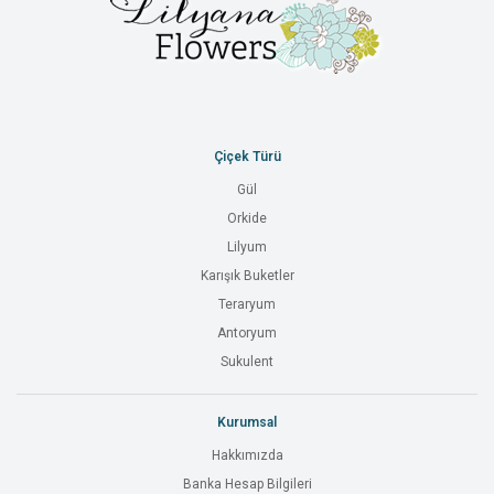
Çiçek Türü
Gül
Orkide
Lilyum
Karışık Buketler
Teraryum
Antoryum
Sukulent
Kurumsal
Hakkımızda
Banka Hesap Bilgileri