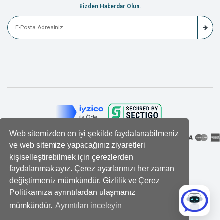
Bizden Haberdar Olun.
Web sitemizden en iyi şekilde faydalanabilmeniz
ve web sitemize yapacağınız ziyaretleri
kişiselleştirebilmek için çerezlerden
faydalanmaktayız. Çerez ayarlarınızı her zaman
değiştirmeniz mümkündür. Gizlilik ve Çerez
Politikamıza ayrıntılardan ulaşmanız
mümkündür.
Ayrıntıları inceleyin