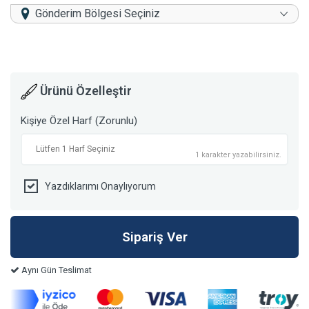
Gönderim Bölgesi Seçiniz
Ürünü Özelleştir
Kişiye Özel Harf (Zorunlu)
1 karakter yazabilirsiniz.
Yazdıklarımı Onaylıyorum
Aynı Gün Teslimat