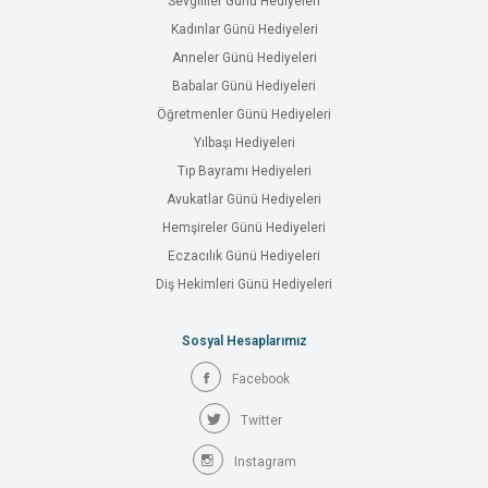
Sevgililer Günü Hediyeleri
Kadınlar Günü Hediyeleri
Anneler Günü Hediyeleri
Babalar Günü Hediyeleri
Öğretmenler Günü Hediyeleri
Yılbaşı Hediyeleri
Tıp Bayramı Hediyeleri
Avukatlar Günü Hediyeleri
Hemşireler Günü Hediyeleri
Eczacılık Günü Hediyeleri
Diş Hekimleri Günü Hediyeleri
Sosyal Hesaplarımız
Facebook
Twitter
Instagram