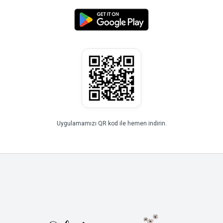
Uygulamamızı QR kod ile hemen indirin.