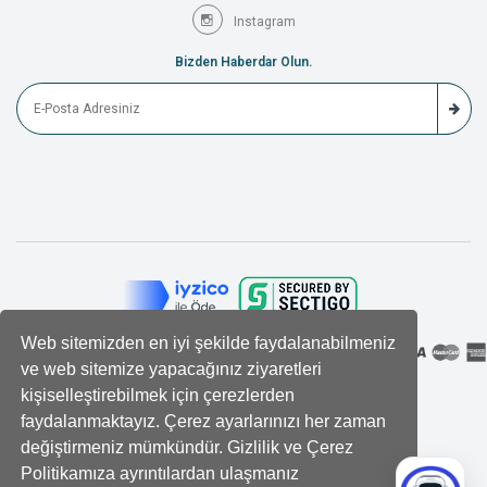
Instagram
Bizden Haberdar Olun.
Web sitemizden en iyi şekilde faydalanabilmeniz
ve web sitemize yapacağınız ziyaretleri
kişiselleştirebilmek için çerezlerden
faydalanmaktayız. Çerez ayarlarınızı her zaman
değiştirmeniz mümkündür. Gizlilik ve Çerez
Politikamıza ayrıntılardan ulaşmanız