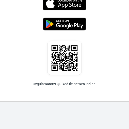
Uygulamamızı QR kod ile hemen indirin.