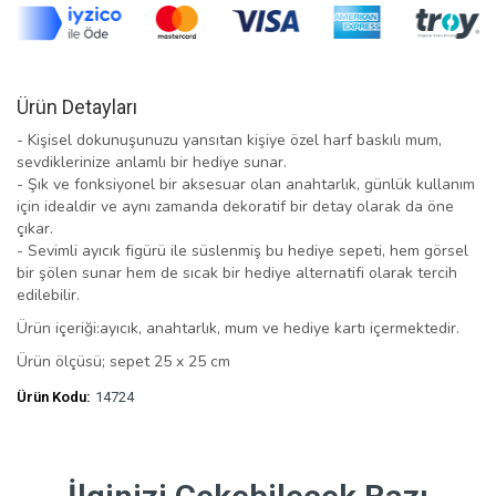
Ürün Detayları
- Kişisel dokunuşunuzu yansıtan kişiye özel harf baskılı mum,
sevdiklerinize anlamlı bir hediye sunar.
- Şık ve fonksiyonel bir aksesuar olan anahtarlık, günlük kullanım
için idealdir ve aynı zamanda dekoratif bir detay olarak da öne
çıkar.
- Sevimli ayıcık figürü ile süslenmiş bu hediye sepeti, hem görsel
bir şölen sunar hem de sıcak bir hediye alternatifi olarak tercih
edilebilir.
Ürün içeriği:ayıcık, anahtarlık, mum ve hediye kartı içermektedir.
Ürün ölçüsü; sepet 25 x 25 cm
Ürün Kodu:
14724