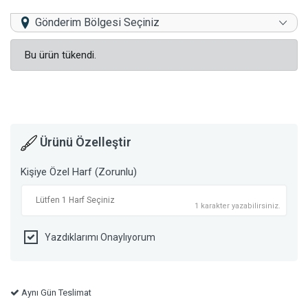
Gönderim Bölgesi Seçiniz
Bu ürün tükendi.
Ürünü Özelleştir
Kişiye Özel Harf (Zorunlu)
1 karakter yazabilirsiniz.
Yazdıklarımı Onaylıyorum
Aynı Gün Teslimat