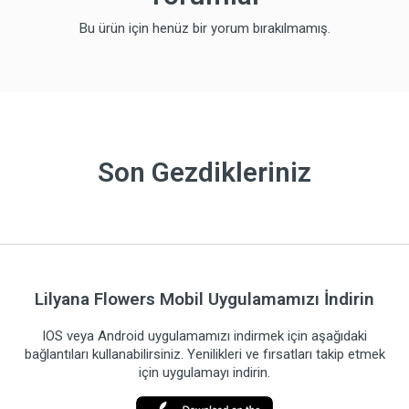
Bu ürün için henüz bir yorum bırakılmamış.
Son Gezdikleriniz
Lilyana Flowers Mobil Uygulamamızı İndirin
IOS veya Android uygulamamızı indirmek için aşağıdaki
bağlantıları kullanabilirsiniz. Yenilikleri ve fırsatları takip etmek
için uygulamayı indirin.