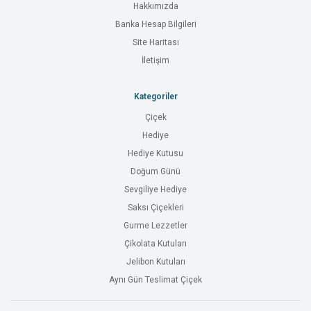
Hakkımızda
Banka Hesap Bilgileri
Site Haritası
İletişim
Kategoriler
Çiçek
Hediye
Hediye Kutusu
Doğum Günü
Sevgiliye Hediye
Saksı Çiçekleri
Gurme Lezzetler
Çikolata Kutuları
Jelibon Kutuları
Aynı Gün Teslimat Çiçek