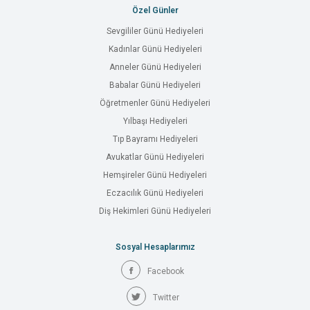
Özel Günler
Sevgililer Günü Hediyeleri
Kadınlar Günü Hediyeleri
Anneler Günü Hediyeleri
Babalar Günü Hediyeleri
Öğretmenler Günü Hediyeleri
Yılbaşı Hediyeleri
Tıp Bayramı Hediyeleri
Avukatlar Günü Hediyeleri
Hemşireler Günü Hediyeleri
Eczacılık Günü Hediyeleri
Diş Hekimleri Günü Hediyeleri
Sosyal Hesaplarımız
Facebook
Twitter