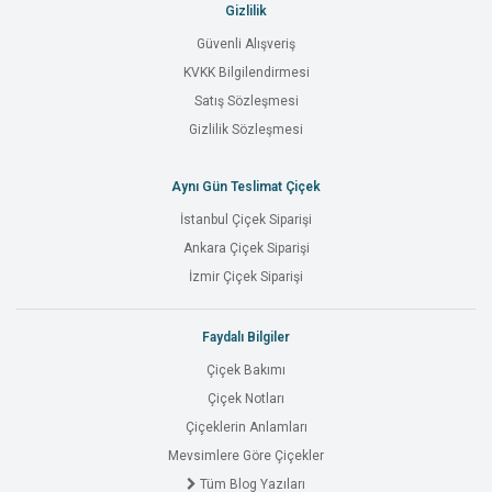
Gizlilik
Güvenli Alışveriş
KVKK Bilgilendirmesi
Satış Sözleşmesi
Gizlilik Sözleşmesi
Aynı Gün Teslimat Çiçek
İstanbul Çiçek Siparişi
Ankara Çiçek Siparişi
İzmir Çiçek Siparişi
Faydalı Bilgiler
Çiçek Bakımı
Çiçek Notları
Çiçeklerin Anlamları
Mevsimlere Göre Çiçekler
Tüm Blog Yazıları