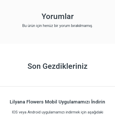
Yorumlar
Bu ürün için henüz bir yorum bırakılmamış.
Son Gezdikleriniz
Lilyana Flowers Mobil Uygulamamızı İndirin
IOS veya Android uygulamamızı indirmek için aşağıdaki