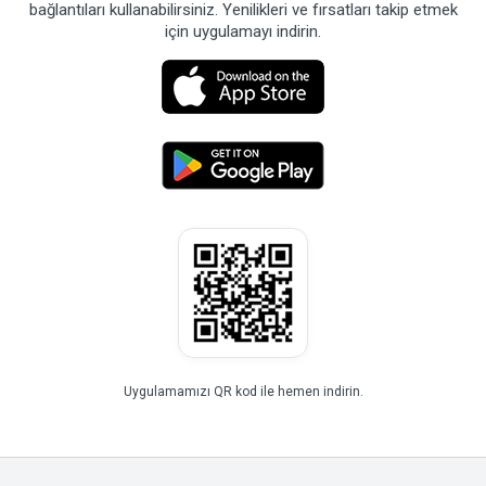
bağlantıları kullanabilirsiniz. Yenilikleri ve fırsatları takip etmek
için uygulamayı indirin.
Uygulamamızı QR kod ile hemen indirin.