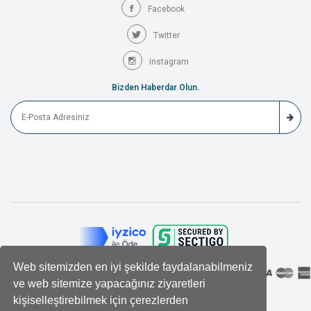
Facebook
Twitter
Instagram
Bizden Haberdar Olun.
Web sitemizden en iyi şekilde faydalanabilmeniz
ve web sitemize yapacağınız ziyaretleri
kişiselleştirebilmek için çerezlerden