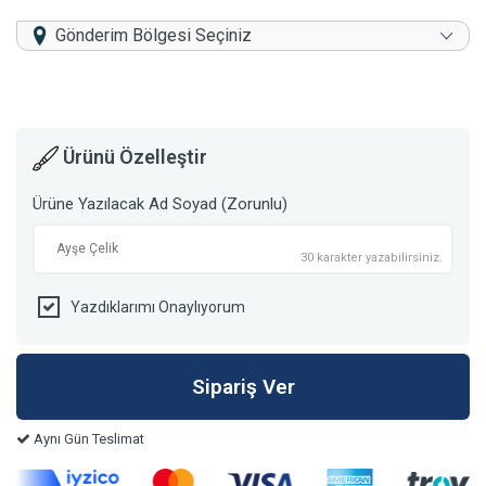
Gönderim Bölgesi Seçiniz
Ürünü Özelleştir
Ürüne Yazılacak Ad Soyad (Zorunlu)
30 karakter yazabilirsiniz.
Yazdıklarımı Onaylıyorum
Aynı Gün Teslimat