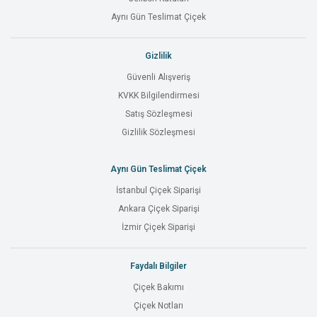
Aynı Gün Teslimat Çiçek
Gizlilik
Güvenli Alışveriş
KVKK Bilgilendirmesi
Satış Sözleşmesi
Gizlilik Sözleşmesi
Aynı Gün Teslimat Çiçek
İstanbul Çiçek Siparişi
Ankara Çiçek Siparişi
İzmir Çiçek Siparişi
Faydalı Bilgiler
Çiçek Bakımı
Çiçek Notları