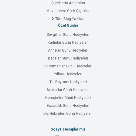
Çiçeklerin Anlamları
Mevsimlere Göre Çiçekler
Tüm Blog Yazıları
Özel Günler
Sevgililer Günü Hediyeleri
Kadınlar Günü Hediyeleri
Anneler Günü Hediyeleri
Babalar Günü Hediyeleri
Öğretmenler Günü Hediyeleri
Yılbaşı Hediyeleri
Tıp Bayramı Hediyeleri
Avukatlar Günü Hediyeleri
Hemşireler Günü Hediyeleri
Eczacılık Günü Hediyeleri
Diş Hekimleri Günü Hediyeleri
Sosyal Hesaplarımız