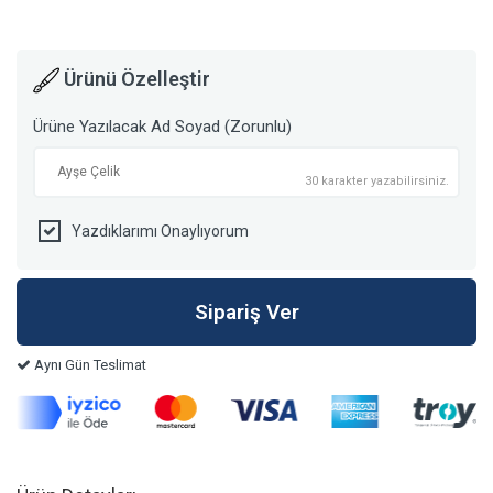
Ürünü Özelleştir
Ürüne Yazılacak Ad Soyad (Zorunlu)
30 karakter yazabilirsiniz.
Yazdıklarımı Onaylıyorum
Aynı Gün Teslimat