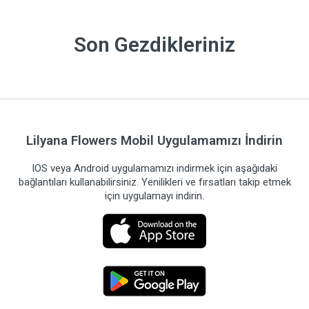
Son Gezdikleriniz
Lilyana Flowers Mobil Uygulamamızı İndirin
IOS veya Android uygulamamızı indirmek için aşağıdaki
bağlantıları kullanabilirsiniz. Yenilikleri ve fırsatları takip etmek
için uygulamayı indirin.