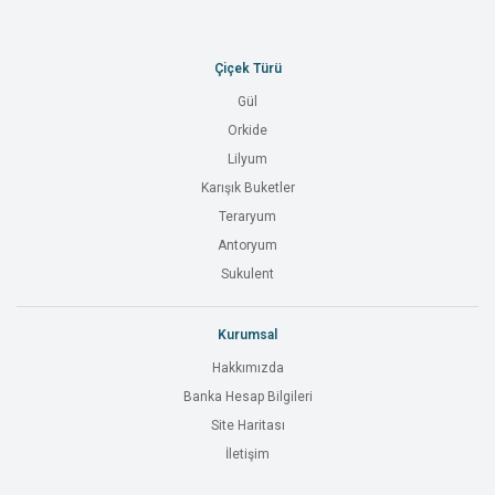
Çiçek Türü
Gül
Orkide
Lilyum
Karışık Buketler
Teraryum
Antoryum
Sukulent
Kurumsal
Hakkımızda
Banka Hesap Bilgileri
Site Haritası
İletişim