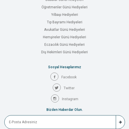
Öğretmenler Günü Hediyeleri
Yılbaşı Hediyeleri
Tıp Bayramı Hediyeleri
Avukatlar Günü Hediyeleri
Hemşireler Günü Hediyeleri
Eczacılık Günü Hediyeleri
Diş Hekimleri Günü Hediyeleri
Sosyal Hesaplarımız
Facebook
Twitter
Instagram
Bizden Haberdar Olun.