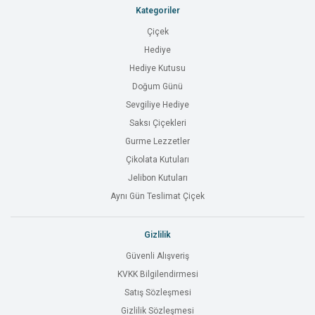
Kategoriler
Çiçek
Hediye
Hediye Kutusu
Doğum Günü
Sevgiliye Hediye
Saksı Çiçekleri
Gurme Lezzetler
Çikolata Kutuları
Jelibon Kutuları
Aynı Gün Teslimat Çiçek
Gizlilik
Güvenli Alışveriş
KVKK Bilgilendirmesi
Satış Sözleşmesi
Gizlilik Sözleşmesi