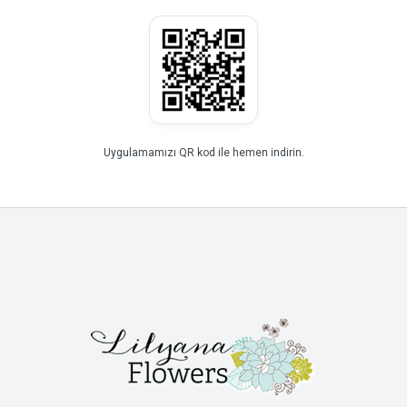
Uygulamamızı QR kod ile hemen indirin.