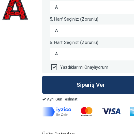
A
5. Harf Seçiniz: (Zorunlu)
A
6. Harf Seçiniz: (Zorunlu)
A
Yazdıklarımı Onaylıyorum
Aynı Gün Teslimat