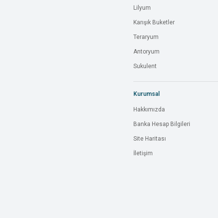
Lilyum
Karışık Buketler
Teraryum
Antoryum
Sukulent
Kurumsal
Hakkımızda
Banka Hesap Bilgileri
Site Haritası
İletişim