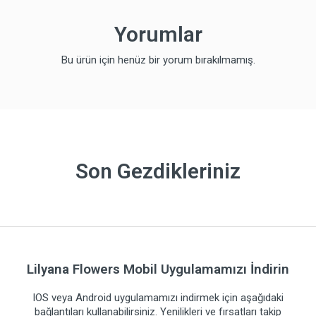
Yorumlar
Bu ürün için henüz bir yorum bırakılmamış.
Son Gezdikleriniz
Lilyana Flowers Mobil Uygulamamızı İndirin
IOS veya Android uygulamamızı indirmek için aşağıdaki
bağlantıları kullanabilirsiniz. Yenilikleri ve fırsatları takip