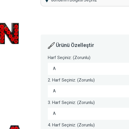
Gönderim Bölgesi Seçiniz
Ürünü Özelleştir
Harf Seçiniz: (Zorunlu)
A
2. Harf Seçiniz: (Zorunlu)
A
3. Harf Seçiniz: (Zorunlu)
A
4. Harf Seçiniz: (Zorunlu)