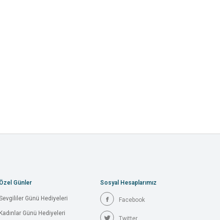
Özel Günler
Sosyal Hesaplarımız
Sevgililer Günü Hediyeleri
Facebook
Kadınlar Günü Hediyeleri
Twitter