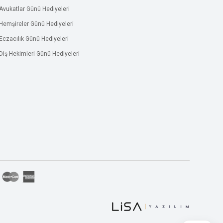
Avukatlar Günü Hediyeleri
Hemşireler Günü Hediyeleri
Eczacılık Günü Hediyeleri
Diş Hekimleri Günü Hediyeleri