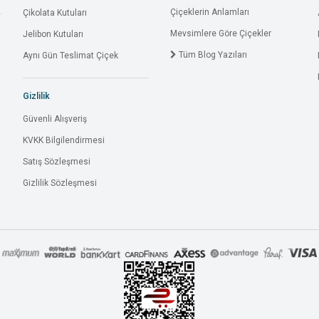
Çiçeklerin Anlamları
Çikolata Kutuları
Mevsimlere Göre Çiçekler
Jelibon Kutuları
Tüm Blog Yazıları
Aynı Gün Teslimat Çiçek
Gizlilik
Güvenli Alışveriş
KVKK Bilgilendirmesi
Satış Sözleşmesi
Gizlilik Sözleşmesi