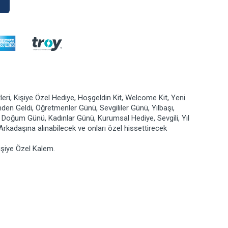
leri, Kişiye Özel Hediye, Hoşgeldin Kit, Welcome Kit, Yeni
mden Geldi, Öğretmenler Günü, Sevgililer Günü, Yılbaşı,
 Doğum Günü, Kadınlar Günü, Kurumsal Hediye, Sevgili, Yıl
rkadaşına alınabilecek ve onları özel hissettirecek
işiye Özel Kalem.