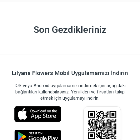
Son Gezdikleriniz
Lilyana Flowers Mobil Uygulamamızı İndirin
IOS veya Android uygulamamızı indirmek için aşağıdaki
bağlantıları kullanabilirsiniz. Yenilikleri ve fırsatları takip
etmek için uygulamayı indirin.