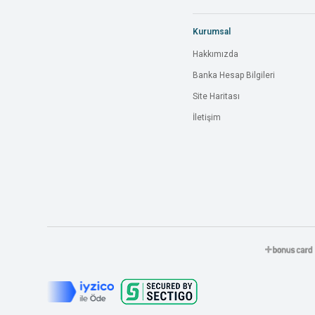
Kurumsal
Hakkımızda
Banka Hesap Bilgileri
Site Haritası
İletişim