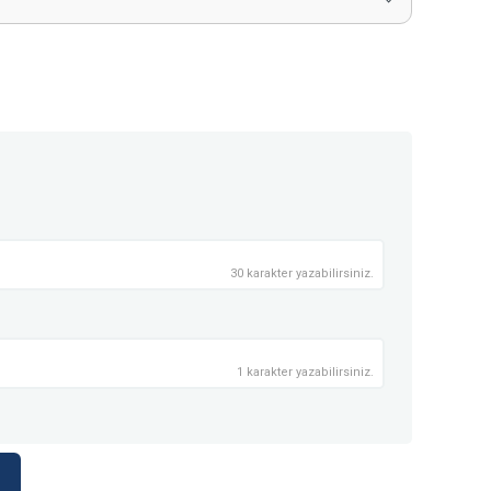
30 karakter yazabilirsiniz.
1 karakter yazabilirsiniz.