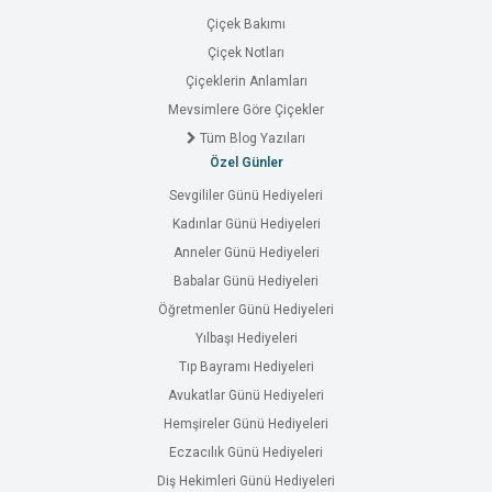
Çiçek Bakımı
Çiçek Notları
Çiçeklerin Anlamları
Mevsimlere Göre Çiçekler
Tüm Blog Yazıları
Özel Günler
Sevgililer Günü Hediyeleri
Kadınlar Günü Hediyeleri
Anneler Günü Hediyeleri
Babalar Günü Hediyeleri
Öğretmenler Günü Hediyeleri
Yılbaşı Hediyeleri
Tıp Bayramı Hediyeleri
Avukatlar Günü Hediyeleri
Hemşireler Günü Hediyeleri
Eczacılık Günü Hediyeleri
Diş Hekimleri Günü Hediyeleri