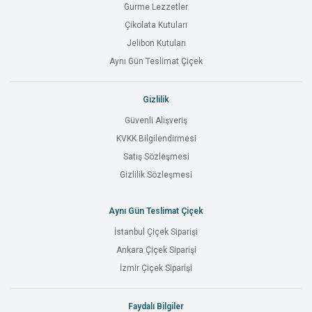
Gurme Lezzetler
Çikolata Kutuları
Jelibon Kutuları
Aynı Gün Teslimat Çiçek
Gizlilik
Güvenli Alışveriş
KVKK Bilgilendirmesi
Satış Sözleşmesi
Gizlilik Sözleşmesi
Aynı Gün Teslimat Çiçek
İstanbul Çiçek Siparişi
Ankara Çiçek Siparişi
İzmir Çiçek Siparişi
Faydalı Bilgiler