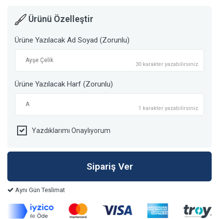
Ürünü Özelleştir
Ürüne Yazılacak Ad Soyad (Zorunlu)
30 karakter yazabilirsiniz.
Ürüne Yazılacak Harf (Zorunlu)
1 karakter yazabilirsiniz.
Yazdıklarımı Onaylıyorum
Aynı Gün Teslimat