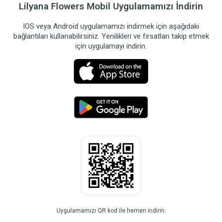
Lilyana Flowers Mobil Uygulamamızı İndirin
IOS veya Android uygulamamızı indirmek için aşağıdaki
bağlantıları kullanabilirsiniz. Yenilikleri ve fırsatları takip etmek
için uygulamayı indirin.
Uygulamamızı QR kod ile hemen indirin.