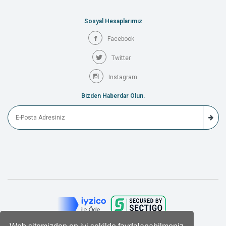
Sosyal Hesaplarımız
Facebook
Twitter
Instagram
Bizden Haberdar Olun.