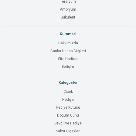
Teraryum
Antoryum
Sukulent
Kurumsal
Hakkımızda
Banka Hesap Bilgileri
Site Haritası
İletişim
Kategoriler
Çiçek
Hediye
Hediye Kutusu
Doğum Günü
Sevgiliye Hediye
Saksı Çiçekleri