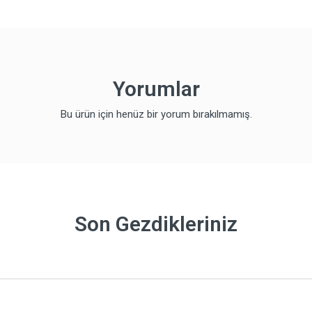
Yorumlar
Bu ürün için henüz bir yorum bırakılmamış.
Son Gezdikleriniz