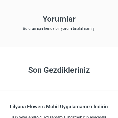
Yorumlar
Bu ürün için henüz bir yorum bırakılmamış.
Son Gezdikleriniz
Lilyana Flowers Mobil Uygulamamızı İndirin
IOS veya Android uygulamamızı indirmek için aşağıdaki