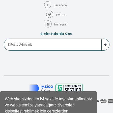
Facebook
Twitter
Instagram
Bizden Haberdar Olun.
Web sitemizden en iyi şekilde faydalanabilmeniz
ve web sitemize yapacağınız ziyaretleri
kişiselleştirebilmek için çerezlerden