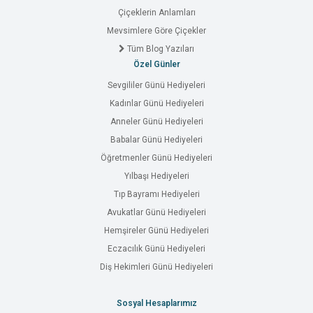
Çiçeklerin Anlamları
Mevsimlere Göre Çiçekler
Tüm Blog Yazıları
Özel Günler
Sevgililer Günü Hediyeleri
Kadınlar Günü Hediyeleri
Anneler Günü Hediyeleri
Babalar Günü Hediyeleri
Öğretmenler Günü Hediyeleri
Yılbaşı Hediyeleri
Tıp Bayramı Hediyeleri
Avukatlar Günü Hediyeleri
Hemşireler Günü Hediyeleri
Eczacılık Günü Hediyeleri
Diş Hekimleri Günü Hediyeleri
Sosyal Hesaplarımız