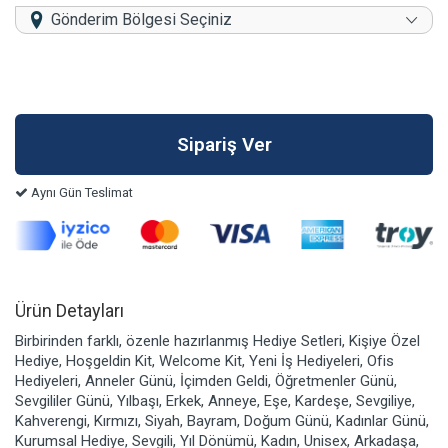
Gönderim Bölgesi Seçiniz
Aynı Gün Teslimat
Ürün Detayları
Birbirinden farklı, özenle hazırlanmış Hediye Setleri, Kişiye Özel
Hediye, Hoşgeldin Kit, Welcome Kit, Yeni İş Hediyeleri, Ofis
Hediyeleri, Anneler Günü, İçimden Geldi, Öğretmenler Günü,
Sevgililer Günü, Yılbaşı, Erkek, Anneye, Eşe, Kardeşe, Sevgiliye,
Kahverengi, Kırmızı, Siyah, Bayram, Doğum Günü, Kadınlar Günü,
Kurumsal Hediye, Sevgili, Yıl Dönümü, Kadın, Unisex, Arkadaşa,