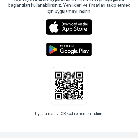
bağlantıları kullanabilirsiniz. Yenilikleri ve fırsatları takip etmek
için uygulamayı indirin.
Uygulamamızı QR kod ile hemen indirin.