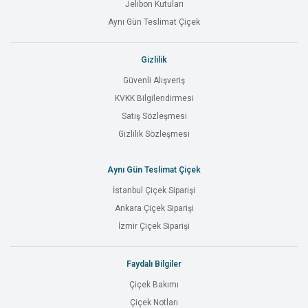
Jelibon Kutuları
Aynı Gün Teslimat Çiçek
Gizlilik
Güvenli Alışveriş
KVKK Bilgilendirmesi
Satış Sözleşmesi
Gizlilik Sözleşmesi
Aynı Gün Teslimat Çiçek
İstanbul Çiçek Siparişi
Ankara Çiçek Siparişi
İzmir Çiçek Siparişi
Faydalı Bilgiler
Çiçek Bakımı
Çiçek Notları