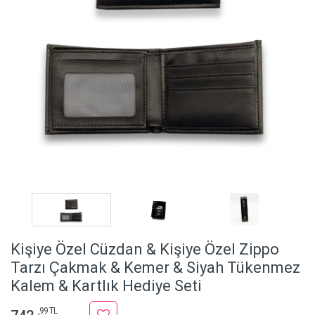
Kişiye Özel Cüzdan & Kişiye Özel Zippo
Tarzı Çakmak & Kemer & Siyah Tükenmez
Kalem & Kartlık Hediye Seti
,99 TL