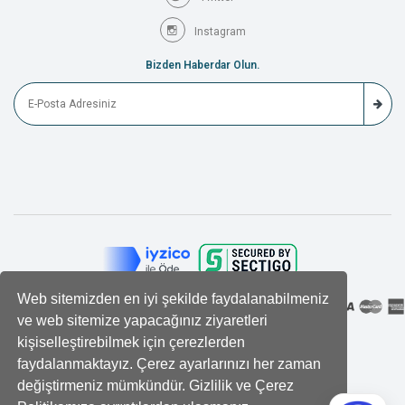
Instagram
Bizden Haberdar Olun.
Web sitemizden en iyi şekilde faydalanabilmeniz
ve web sitemize yapacağınız ziyaretleri
kişiselleştirebilmek için çerezlerden
faydalanmaktayız. Çerez ayarlarınızı her zaman
değiştirmeniz mümkündür. Gizlilik ve Çerez