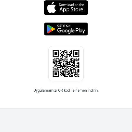
Uygulamamızı QR kod ile hemen indirin.