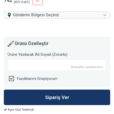
742
(KDV Dahil)
Gönderim Bölgesi Seçiniz
Ürünü Özelleştir
Ürüne Yazılacak Ad Soyad (Zorunlu)
20 karakter yazabilirsiniz.
Yazdıklarımı Onaylıyorum
Aynı Gün Teslimat