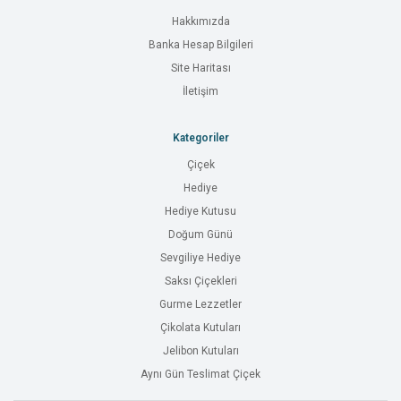
Hakkımızda
Banka Hesap Bilgileri
Site Haritası
İletişim
Kategoriler
Çiçek
Hediye
Hediye Kutusu
Doğum Günü
Sevgiliye Hediye
Saksı Çiçekleri
Gurme Lezzetler
Çikolata Kutuları
Jelibon Kutuları
Aynı Gün Teslimat Çiçek