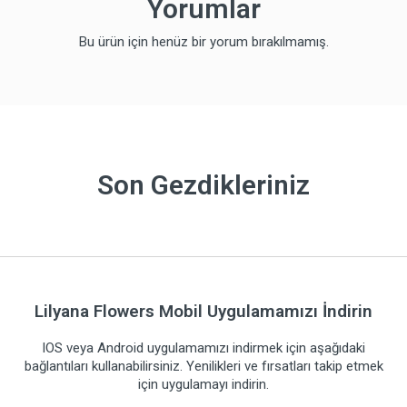
Yorumlar
Bu ürün için henüz bir yorum bırakılmamış.
Son Gezdikleriniz
Lilyana Flowers Mobil Uygulamamızı İndirin
IOS veya Android uygulamamızı indirmek için aşağıdaki
bağlantıları kullanabilirsiniz. Yenilikleri ve fırsatları takip etmek
için uygulamayı indirin.