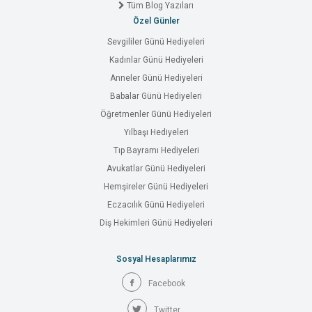
Tüm Blog Yazıları
Özel Günler
Sevgililer Günü Hediyeleri
Kadınlar Günü Hediyeleri
Anneler Günü Hediyeleri
Babalar Günü Hediyeleri
Öğretmenler Günü Hediyeleri
Yılbaşı Hediyeleri
Tıp Bayramı Hediyeleri
Avukatlar Günü Hediyeleri
Hemşireler Günü Hediyeleri
Eczacılık Günü Hediyeleri
Diş Hekimleri Günü Hediyeleri
Sosyal Hesaplarımız
Facebook
Twitter