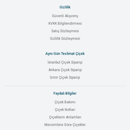
Gizlilik
Güvenli Alışveriş
KVKK Bilgilendirmesi
Satış Sözleşmesi
Gizlilik Sözleşmesi
Aynı Gün Teslimat Çiçek
İstanbul Çiçek Siparişi
Ankara Çiçek Siparişi
İzmir Çiçek Siparişi
Faydalı Bilgiler
Çiçek Bakımı
Çiçek Notları
Çiçeklerin Anlamları
Mevsimlere Göre Çiçekler