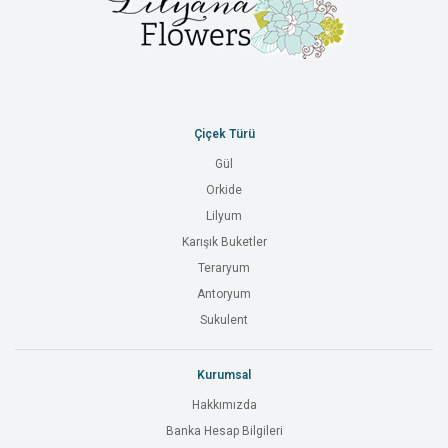
Çiçek Türü
Gül
Orkide
Lilyum
Karışık Buketler
Teraryum
Antoryum
Sukulent
Kurumsal
Hakkımızda
Banka Hesap Bilgileri