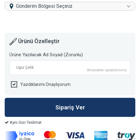
Gönderim Bölgesi Seçiniz
Ürünü Özelleştir
Ürüne Yazılacak Ad Soyad (Zorunlu)
30 karakter yazabilirsiniz.
Yazdıklarımı Onaylıyorum
Aynı Gün Teslimat