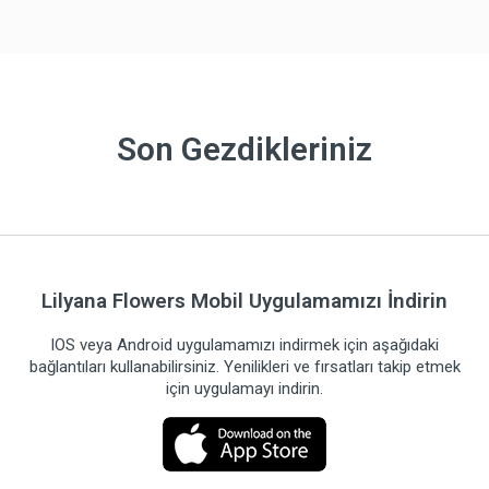
Son Gezdikleriniz
Lilyana Flowers Mobil Uygulamamızı İndirin
IOS veya Android uygulamamızı indirmek için aşağıdaki
bağlantıları kullanabilirsiniz. Yenilikleri ve fırsatları takip etmek
için uygulamayı indirin.