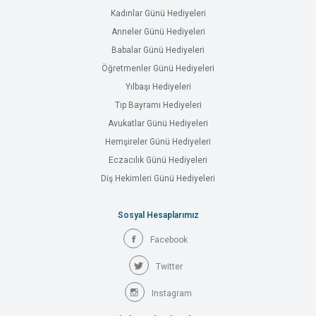
Kadınlar Günü Hediyeleri
Anneler Günü Hediyeleri
Babalar Günü Hediyeleri
Öğretmenler Günü Hediyeleri
Yılbaşı Hediyeleri
Tıp Bayramı Hediyeleri
Avukatlar Günü Hediyeleri
Hemşireler Günü Hediyeleri
Eczacılık Günü Hediyeleri
Diş Hekimleri Günü Hediyeleri
Sosyal Hesaplarımız
Facebook
Twitter
Instagram