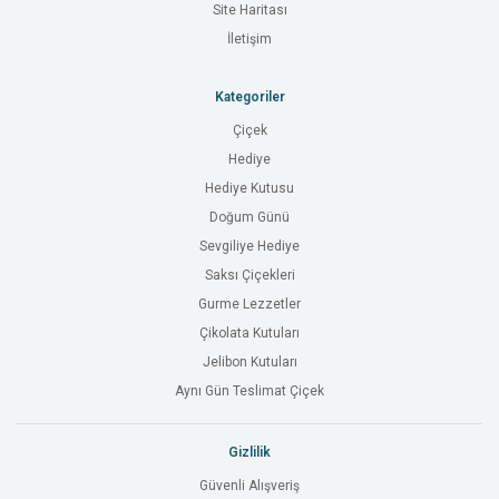
Site Haritası
İletişim
Kategoriler
Çiçek
Hediye
Hediye Kutusu
Doğum Günü
Sevgiliye Hediye
Saksı Çiçekleri
Gurme Lezzetler
Çikolata Kutuları
Jelibon Kutuları
Aynı Gün Teslimat Çiçek
Gizlilik
Güvenli Alışveriş