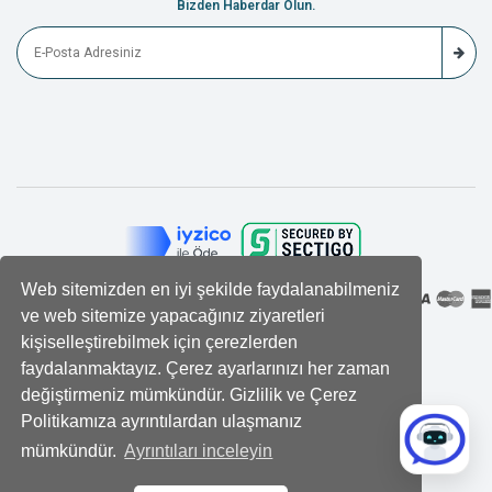
Bizden Haberdar Olun.
Web sitemizden en iyi şekilde faydalanabilmeniz
ve web sitemize yapacağınız ziyaretleri
kişiselleştirebilmek için çerezlerden
faydalanmaktayız. Çerez ayarlarınızı her zaman
değiştirmeniz mümkündür. Gizlilik ve Çerez
Politikamıza ayrıntılardan ulaşmanız
mümkündür.
Ayrıntıları inceleyin