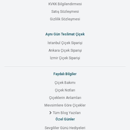
KVKK Bilgilendirmesi
Satış Sözleşmesi
Gizlilik Sözleşmesi
Aynı Gün Teslimat Çiçek
İstanbul Çiçek Siparişi
Ankara Çiçek Siparişi
İzmir Çiçek Siparişi
Faydalı Bilgiler
Çiçek Bakımı
Çiçek Notları
Çiçeklerin Anlamları
Mevsimlere Göre Çiçekler
Tüm Blog Yazıları
Özel Günler
Sevgililer Günü Hediyeleri