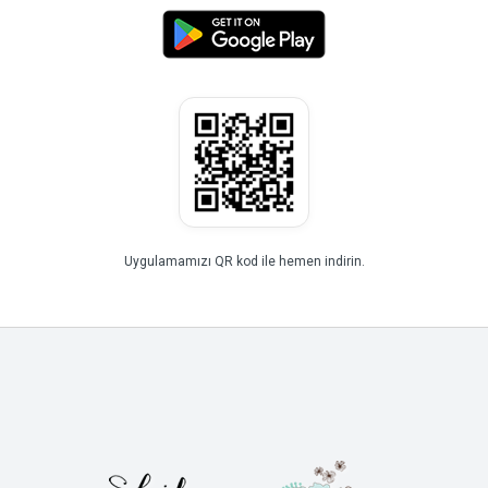
Uygulamamızı QR kod ile hemen indirin.