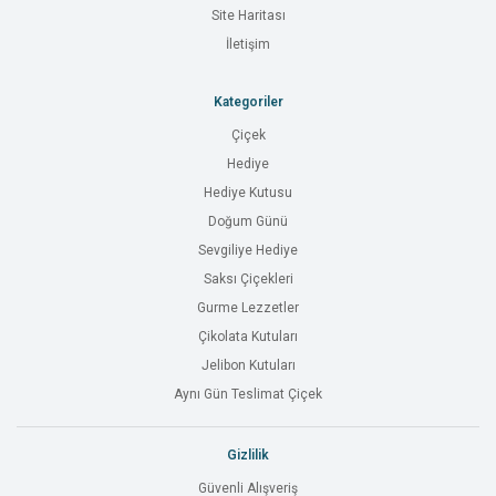
Site Haritası
İletişim
Kategoriler
Çiçek
Hediye
Hediye Kutusu
Doğum Günü
Sevgiliye Hediye
Saksı Çiçekleri
Gurme Lezzetler
Çikolata Kutuları
Jelibon Kutuları
Aynı Gün Teslimat Çiçek
Gizlilik
Güvenli Alışveriş