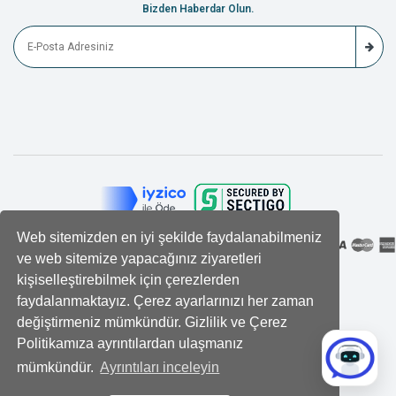
Bizden Haberdar Olun.
Web sitemizden en iyi şekilde faydalanabilmeniz
ve web sitemize yapacağınız ziyaretleri
kişiselleştirebilmek için çerezlerden
faydalanmaktayız. Çerez ayarlarınızı her zaman
değiştirmeniz mümkündür. Gizlilik ve Çerez
Politikamıza ayrıntılardan ulaşmanız
mümkündür.
Ayrıntıları inceleyin