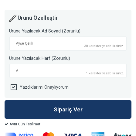
Ürünü Özelleştir
Ürüne Yazılacak Ad Soyad (Zorunlu)
30 karakter yazabilirsiniz.
Ürüne Yazılacak Harf (Zorunlu)
1 karakter yazabilirsiniz.
Yazdıklarımı Onaylıyorum
Aynı Gün Teslimat