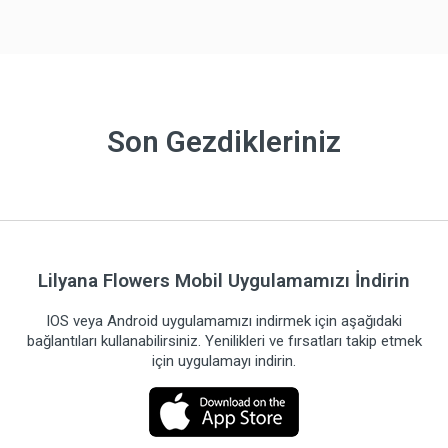
Son Gezdikleriniz
Lilyana Flowers Mobil Uygulamamızı İndirin
IOS veya Android uygulamamızı indirmek için aşağıdaki
bağlantıları kullanabilirsiniz. Yenilikleri ve fırsatları takip etmek
için uygulamayı indirin.