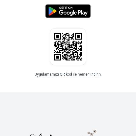
Uygulamamızı QR kod ile hemen indirin.