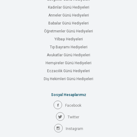
Kadınlar Günü Hediyeleri
Anneler Günü Hediyeleri
Babalar Günü Hediyeleri
Öğretmenler Günü Hediyeleri
Yılbaşı Hediyeleri
Tıp Bayramı Hediyeleri
Avukatlar Günü Hediyeleri
Hemşireler Günü Hediyeleri
Eczacılık Günü Hediyeleri
Diş Hekimleri Günü Hediyeleri
Sosyal Hesaplarımız
Facebook
Twitter
Instagram