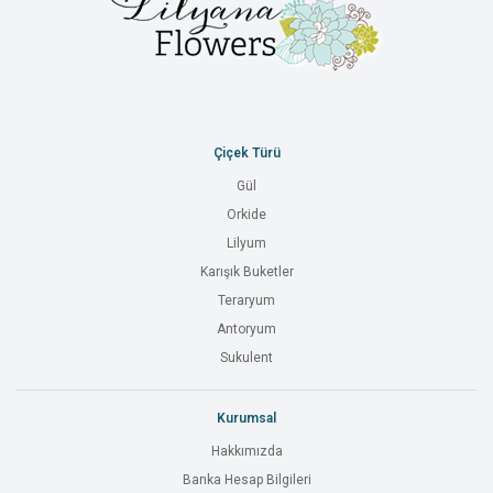
Çiçek Türü
Gül
Orkide
Lilyum
Karışık Buketler
Teraryum
Antoryum
Sukulent
Kurumsal
Hakkımızda
Banka Hesap Bilgileri