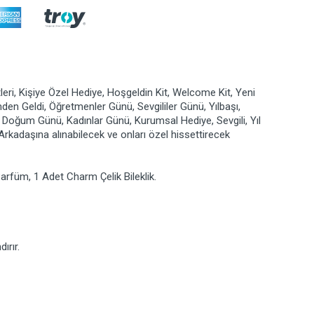
leri, Kişiye Özel Hediye, Hoşgeldin Kit, Welcome Kit, Yeni
mden Geldi, Öğretmenler Günü, Sevgililer Günü, Yılbaşı,
 Doğum Günü, Kadınlar Günü, Kurumsal Hediye, Sevgili, Yıl
rkadaşına alınabilecek ve onları özel hissettirecek
arfüm, 1 Adet Charm Çelik Bileklik.
ırır.