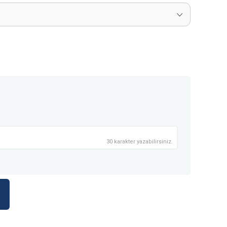
30 karakter yazabilirsiniz.