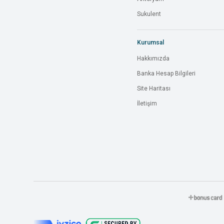
Sukulent
Kurumsal
Hakkımızda
Banka Hesap Bilgileri
Site Haritası
İletişim