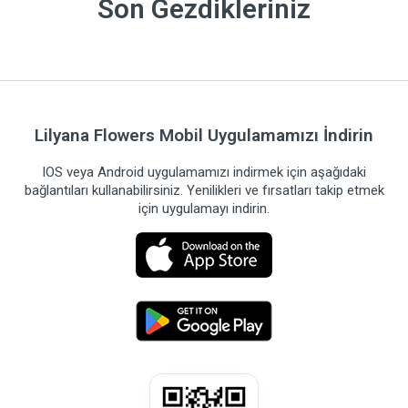
Son Gezdikleriniz
Lilyana Flowers Mobil Uygulamamızı İndirin
IOS veya Android uygulamamızı indirmek için aşağıdaki
bağlantıları kullanabilirsiniz. Yenilikleri ve fırsatları takip etmek
için uygulamayı indirin.