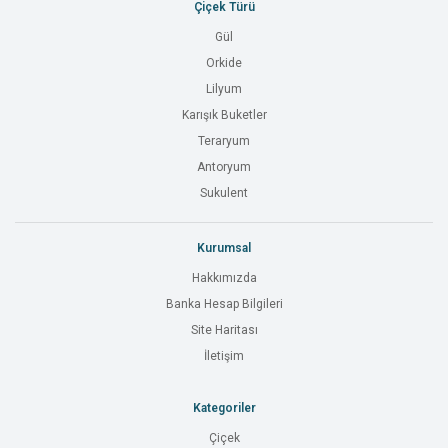
Çiçek Türü
Gül
Orkide
Lilyum
Karışık Buketler
Teraryum
Antoryum
Sukulent
Kurumsal
Hakkımızda
Banka Hesap Bilgileri
Site Haritası
İletişim
Kategoriler
Çiçek