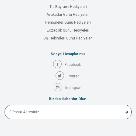
Tıp Bayramı Hediyeleri
Avukatlar Günü Hediyeleri
Hemşireler Günü Hediyeleri
Eczacılık Günü Hediyeleri
Diş Hekimleri Günü Hediyeleri
Sosyal Hesaplarımız
Facebook
Twitter
Instagram
Bizden Haberdar Olun.