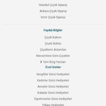
İstanbul Çiçek Siparişi
Ankara Çiçek Siparişi
İzmir Çiçek Siparişi
Faydalı Bilgiler
Çiçek Bakımı
Çiçek Notları
Çiçeklerin Anlamları
Mevsimlere Göre Çiçekler
Tüm Blog Yazıları
Özel Günler
Sevgililer Günü Hediyeleri
Kadınlar Günü Hediyeleri
Anneler Günü Hediyeleri
Babalar Günü Hediyeleri
Öğretmenler Günü Hediyeleri
Yılbaşı Hediyeleri