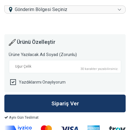
Gönderim Bölgesi Seçiniz
Ürünü Özelleştir
Ürüne Yazılacak Ad Soyad (Zorunlu)
30 karakter yazabilirsiniz.
Yazdıklarımı Onaylıyorum
Aynı Gün Teslimat