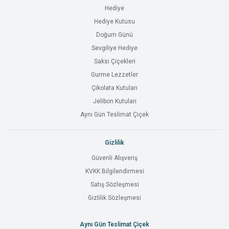
Hediye
Hediye Kutusu
Doğum Günü
Sevgiliye Hediye
Saksı Çiçekleri
Gurme Lezzetler
Çikolata Kutuları
Jelibon Kutuları
Aynı Gün Teslimat Çiçek
Gizlilik
Güvenli Alışveriş
KVKK Bilgilendirmesi
Satış Sözleşmesi
Gizlilik Sözleşmesi
Aynı Gün Teslimat Çiçek