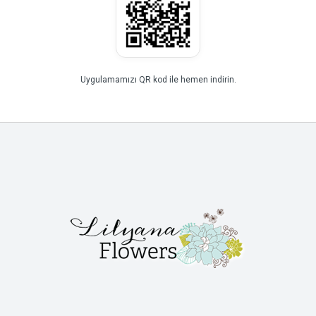
Uygulamamızı QR kod ile hemen indirin.