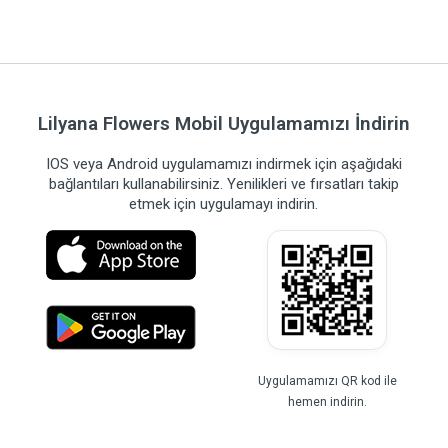
Lilyana Flowers Mobil Uygulamamızı İndirin
IOS veya Android uygulamamızı indirmek için aşağıdaki
bağlantıları kullanabilirsiniz. Yenilikleri ve fırsatları takip
etmek için uygulamayı indirin.
Uygulamamızı QR kod ile
hemen indirin.