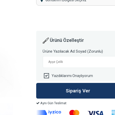
Gönderim Bölgesi Seçiniz
Ürünü Özelleştir
Ürüne Yazılacak Ad Soyad (Zorunlu)
Yazdıklarımı Onaylıyorum
Aynı Gün Teslimat