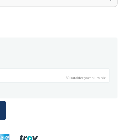
30 karakter yazabilirsiniz.