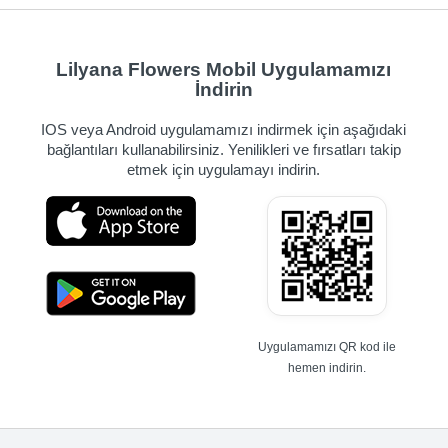
Lilyana Flowers Mobil Uygulamamızı
İndirin
IOS veya Android uygulamamızı indirmek için aşağıdaki
bağlantıları kullanabilirsiniz. Yenilikleri ve fırsatları takip
etmek için uygulamayı indirin.
Uygulamamızı QR kod ile
hemen indirin.