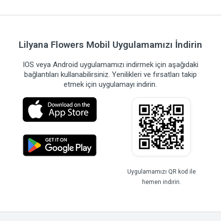
Lilyana Flowers Mobil Uygulamamızı İndirin
IOS veya Android uygulamamızı indirmek için aşağıdaki
bağlantıları kullanabilirsiniz. Yenilikleri ve fırsatları takip
etmek için uygulamayı indirin.
Uygulamamızı QR kod ile
hemen indirin.