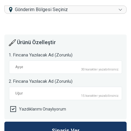
Gönderim Bölgesi Seçiniz
Ürünü Özelleştir
1. Fincana Yazılacak Ad (Zorunlu)
30 karakter yazabilirsiniz.
2. Fincana Yazılacak Ad (Zorunlu)
15 karakter yazabilirsiniz.
Yazdıklarımı Onaylıyorum