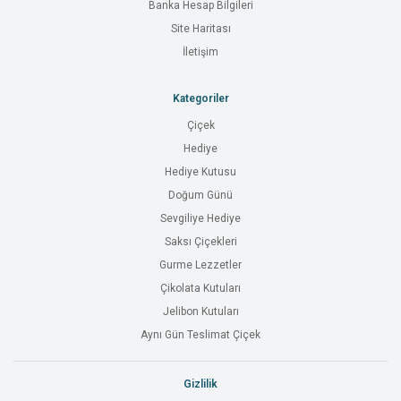
Banka Hesap Bilgileri
Site Haritası
İletişim
Kategoriler
Çiçek
Hediye
Hediye Kutusu
Doğum Günü
Sevgiliye Hediye
Saksı Çiçekleri
Gurme Lezzetler
Çikolata Kutuları
Jelibon Kutuları
Aynı Gün Teslimat Çiçek
Gizlilik