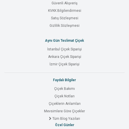
Güvenli Alışveriş
KVKK Bilgilendirmesi
Satış Sözleşmesi
Gizlilik Sözleşmesi
Aynı Gün Teslimat Çiçek
İstanbul Çiçek Siparişi
Ankara Çiçek Siparişi
İzmir Çiçek Siparişi
Faydalı Bilgiler
Çiçek Bakımı
Çiçek Notları
Çiçeklerin Anlamları
Mevsimlere Göre Çiçekler
Tüm Blog Yazıları
Özel Günler