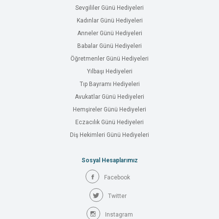
Sevgililer Günü Hediyeleri
Kadınlar Günü Hediyeleri
Anneler Günü Hediyeleri
Babalar Günü Hediyeleri
Öğretmenler Günü Hediyeleri
Yılbaşı Hediyeleri
Tıp Bayramı Hediyeleri
Avukatlar Günü Hediyeleri
Hemşireler Günü Hediyeleri
Eczacılık Günü Hediyeleri
Diş Hekimleri Günü Hediyeleri
Sosyal Hesaplarımız
Facebook
Twitter
Instagram