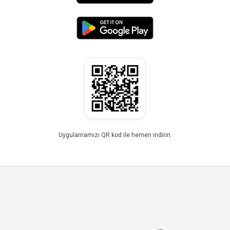
Uygulamamızı QR kod ile hemen indirin.