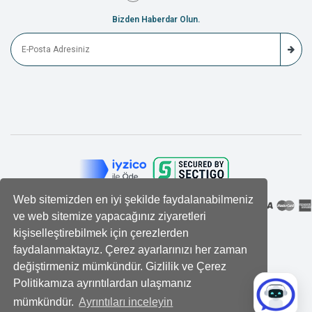
Bizden Haberdar Olun.
Web sitemizden en iyi şekilde faydalanabilmeniz
ve web sitemize yapacağınız ziyaretleri
kişiselleştirebilmek için çerezlerden
faydalanmaktayız. Çerez ayarlarınızı her zaman
değiştirmeniz mümkündür. Gizlilik ve Çerez
Politikamıza ayrıntılardan ulaşmanız
mümkündür.
Ayrıntıları inceleyin