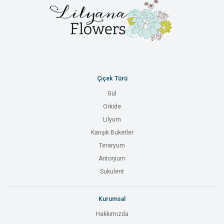
Çiçek Türü
Gül
Orkide
Lilyum
Karışık Buketler
Teraryum
Antoryum
Sukulent
Kurumsal
Hakkımızda