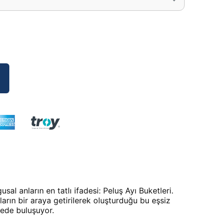
arın bir araya getirilerek oluşturduğu bu eşsiz 
ede buluşuyor.