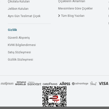
Çiçeklerin Anlamları
Çikolata Kutuları
Mevsimlere Göre Çiçekler
Jelibon Kutuları
Tüm Blog Yazıları
Aynı Gün Teslimat Çiçek
Gizlilik
Güvenli Alışveriş
KVKK Bilgilendirmesi
Satış Sözleşmesi
Gizlilik Sözleşmesi