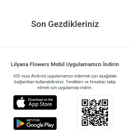
Son Gezdikleriniz
Lilyana Flowers Mobil Uygulamamızı İndirin
IOS veya Android uygulamamızı indirmek için aşağıdaki
bağlantıları kullanabilirsiniz. Yenilikleri ve fırsatları takip
etmek için uygulamayı indirin.