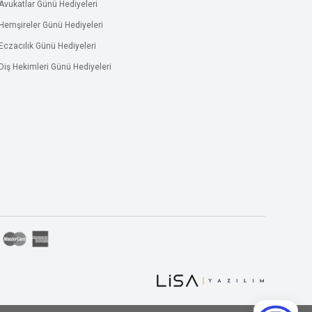
Avukatlar Günü Hediyeleri
Hemşireler Günü Hediyeleri
Eczacılık Günü Hediyeleri
Diş Hekimleri Günü Hediyeleri