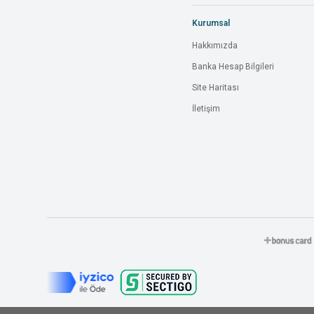
Kurumsal
Hakkımızda
Banka Hesap Bilgileri
Site Haritası
İletişim