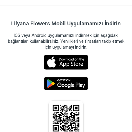
Lilyana Flowers Mobil Uygulamamızı İndirin
IOS veya Android uygulamamızı indirmek için aşağıdaki
bağlantıları kullanabilirsiniz. Yenilikleri ve fırsatları takip etmek
için uygulamayı indirin.