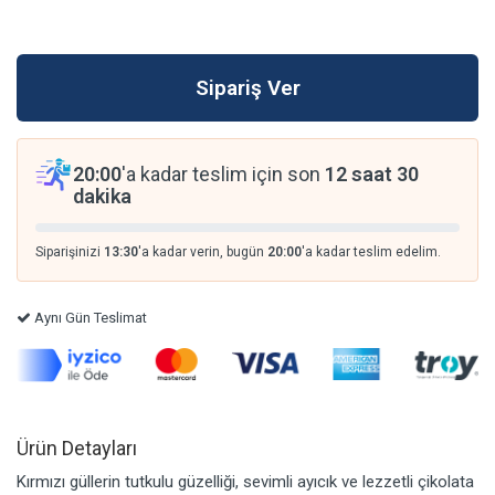
20:00
'a kadar teslim için son
12 saat 30
dakika
Siparişinizi
13:30
'a kadar verin, bugün
20:00
'a kadar teslim edelim.
Aynı Gün Teslimat
Ürün Detayları
Kırmızı güllerin tutkulu güzelliği, sevimli ayıcık ve lezzetli çikolata