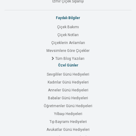
İzmir Çiçek Siparişi
Faydalı Bilgiler
Çiçek Bakımı
Çiçek Notları
Çiçeklerin Anlamları
Mevsimlere Göre Çiçekler
Tüm Blog Yazıları
Özel Günler
Sevgililer Günü Hediyeleri
Kadınlar Günü Hediyeleri
Anneler Günü Hediyeleri
Babalar Günü Hediyeleri
Öğretmenler Günü Hediyeleri
Yılbaşı Hediyeleri
Tıp Bayramı Hediyeleri
Avukatlar Günü Hediyeleri