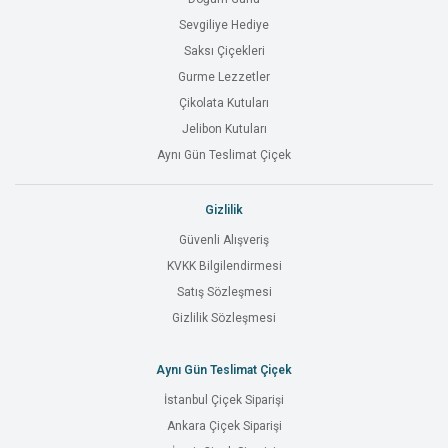
Sevgiliye Hediye
Saksı Çiçekleri
Gurme Lezzetler
Çikolata Kutuları
Jelibon Kutuları
Aynı Gün Teslimat Çiçek
Gizlilik
Güvenli Alışveriş
KVKK Bilgilendirmesi
Satış Sözleşmesi
Gizlilik Sözleşmesi
Aynı Gün Teslimat Çiçek
İstanbul Çiçek Siparişi
Ankara Çiçek Siparişi