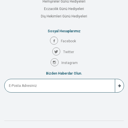
Hemşireler Günü Hediyeleri
Eczacılık Günü Hediyeleri
Diş Hekimleri Günü Hediyeleri
Sosyal Hesaplarımız
Facebook
Twitter
Instagram
Bizden Haberdar Olun.