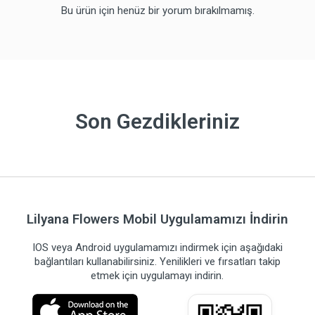
Bu ürün için henüz bir yorum bırakılmamış.
Son Gezdikleriniz
Lilyana Flowers Mobil Uygulamamızı İndirin
IOS veya Android uygulamamızı indirmek için aşağıdaki
bağlantıları kullanabilirsiniz. Yenilikleri ve fırsatları takip
etmek için uygulamayı indirin.