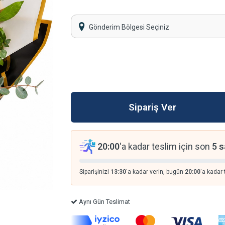
Gönderim Bölgesi Seçiniz
20:00
'a kadar teslim için son
5 s
Siparişinizi
13:30
'a kadar verin, bugün
20:00
'a kadar 
Aynı Gün Teslimat