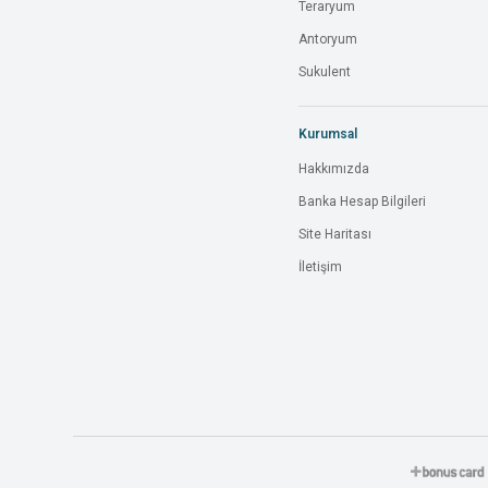
Teraryum
Antoryum
Sukulent
Kurumsal
Hakkımızda
Banka Hesap Bilgileri
Site Haritası
İletişim