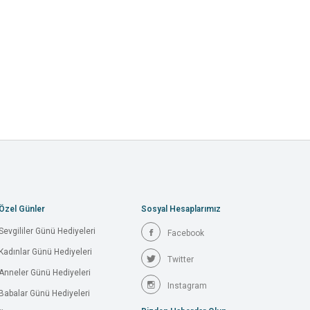
Özel Günler
Sosyal Hesaplarımız
Sevgililer Günü Hediyeleri
Facebook
Kadınlar Günü Hediyeleri
Twitter
Anneler Günü Hediyeleri
Instagram
Babalar Günü Hediyeleri