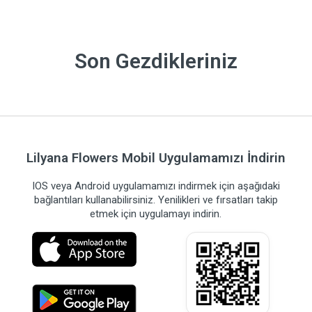
Son Gezdikleriniz
Lilyana Flowers Mobil Uygulamamızı İndirin
IOS veya Android uygulamamızı indirmek için aşağıdaki
bağlantıları kullanabilirsiniz. Yenilikleri ve fırsatları takip
etmek için uygulamayı indirin.