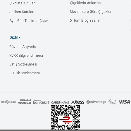
Çiçeklerin Anlamları
Çikolata Kutuları
Mevsimlere Göre Çiçekler
Jelibon Kutuları
Tüm Blog Yazıları
Aynı Gün Teslimat Çiçek
Gizlilik
Güvenli Alışveriş
KVKK Bilgilendirmesi
Satış Sözleşmesi
Gizlilik Sözleşmesi