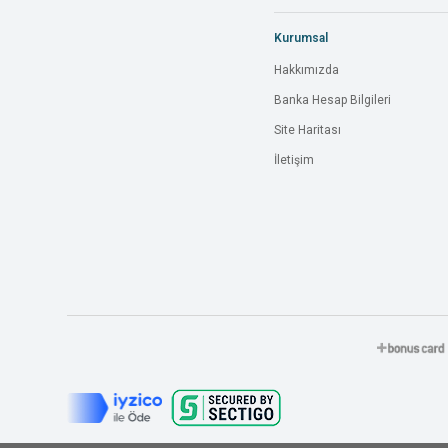
Kurumsal
Hakkımızda
Banka Hesap Bilgileri
Site Haritası
İletişim