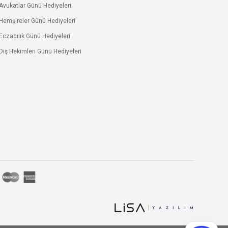
Avukatlar Günü Hediyeleri
Hemşireler Günü Hediyeleri
Eczacılık Günü Hediyeleri
Diş Hekimleri Günü Hediyeleri