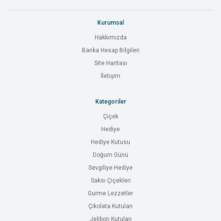
Kurumsal
Hakkımızda
Banka Hesap Bilgileri
Site Haritası
İletişim
Kategoriler
Çiçek
Hediye
Hediye Kutusu
Doğum Günü
Sevgiliye Hediye
Saksı Çiçekleri
Gurme Lezzetler
Çikolata Kutuları
Jelibon Kutuları