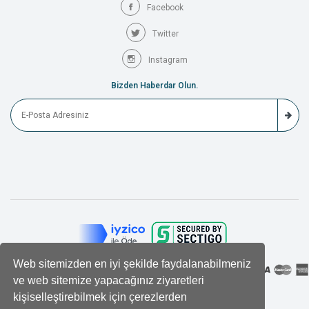
Facebook
Twitter
Instagram
Bizden Haberdar Olun.
Web sitemizden en iyi şekilde faydalanabilmeniz
ve web sitemize yapacağınız ziyaretleri
kişiselleştirebilmek için çerezlerden