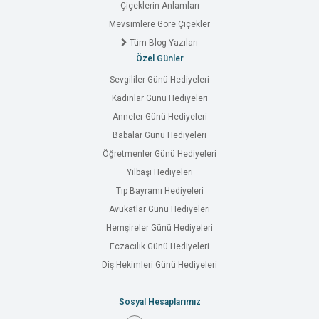
Çiçeklerin Anlamları
Mevsimlere Göre Çiçekler
Tüm Blog Yazıları
Özel Günler
Sevgililer Günü Hediyeleri
Kadınlar Günü Hediyeleri
Anneler Günü Hediyeleri
Babalar Günü Hediyeleri
Öğretmenler Günü Hediyeleri
Yılbaşı Hediyeleri
Tıp Bayramı Hediyeleri
Avukatlar Günü Hediyeleri
Hemşireler Günü Hediyeleri
Eczacılık Günü Hediyeleri
Diş Hekimleri Günü Hediyeleri
Sosyal Hesaplarımız