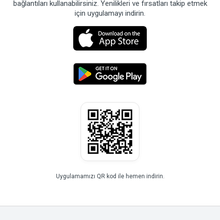
bağlantıları kullanabilirsiniz. Yenilikleri ve fırsatları takip etmek
için uygulamayı indirin.
Uygulamamızı QR kod ile hemen indirin.