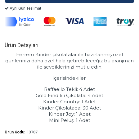
Aynı Gün Teslimat
Ürün Detayları
Ferrero Kinder çikolatalar ile hazırlanmış özel
günlerinizi daha özel hala getirebileceğiz bu aranjman
ile sevdiklerinizi mutlu edin.
İçerisindekiler;
Raffaello Tekli: 4 Adet
Gold Fındıklı Çikolata: 4 Adet
Kinder Country: 1 Adet
Kinder Çikolatada: 30 Adet
Kinder Joy: 1 Adet
Mini Peluş: 1 Adet
Ürün Kodu:
13787