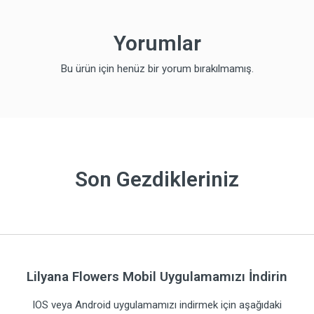
Yorumlar
Bu ürün için henüz bir yorum bırakılmamış.
Son Gezdikleriniz
Lilyana Flowers Mobil Uygulamamızı İndirin
IOS veya Android uygulamamızı indirmek için aşağıdaki