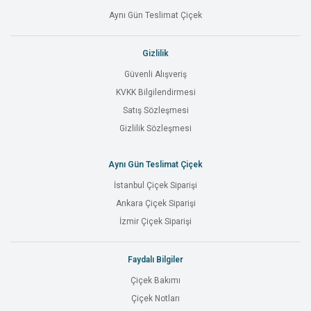
Aynı Gün Teslimat Çiçek
Gizlilik
Güvenli Alışveriş
KVKK Bilgilendirmesi
Satış Sözleşmesi
Gizlilik Sözleşmesi
Aynı Gün Teslimat Çiçek
İstanbul Çiçek Siparişi
Ankara Çiçek Siparişi
İzmir Çiçek Siparişi
Faydalı Bilgiler
Çiçek Bakımı
Çiçek Notları