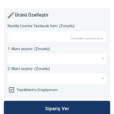
Ürünü Özelleştir
Nutella Üzerine Yazılacak İsim: (Zorunlu)
10 karakter yazabilirsiniz.
1. Mum seçiniz: (Zorunlu)
2. Mum seçiniz: (Zorunlu)
Yazdıklarımı Onaylıyorum