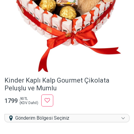
Kinder Kaplı Kalp Gourmet Çikolata
Peluşlu ve Mumlu
,90 TL
1799
(KDV Dahil)
Gönderim Bölgesi Seçiniz