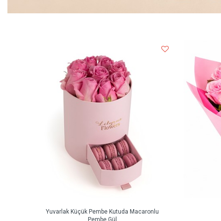
Yuvarlak Küçük Pembe Kutuda Macaronlu
Pembe Gül