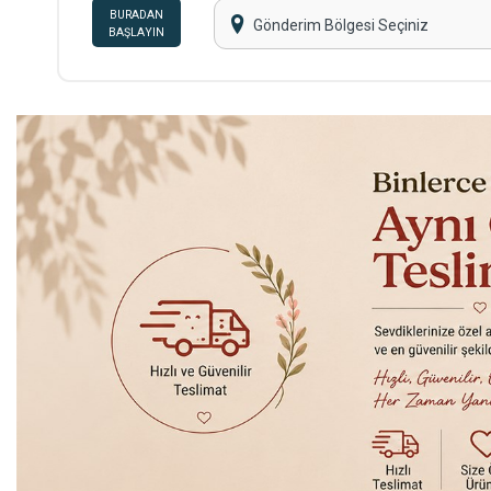
BURADAN
Gönderim Bölgesi Seçiniz
BAŞLAYIN