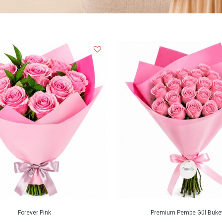
Forever Pink
Premium Pembe Gül Buket