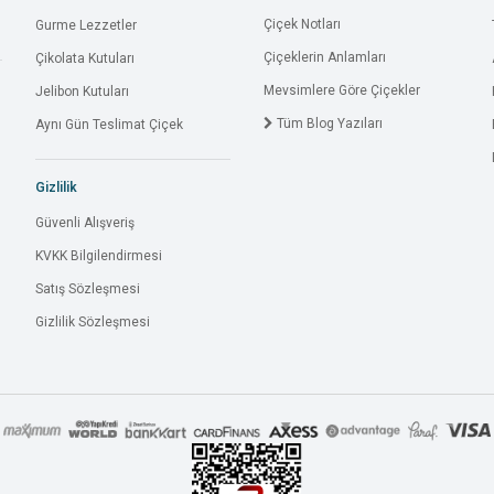
Çiçek Notları
Gurme Lezzetler
Çiçeklerin Anlamları
Çikolata Kutuları
Mevsimlere Göre Çiçekler
Jelibon Kutuları
Tüm Blog Yazıları
Aynı Gün Teslimat Çiçek
Gizlilik
Güvenli Alışveriş
KVKK Bilgilendirmesi
Satış Sözleşmesi
Gizlilik Sözleşmesi