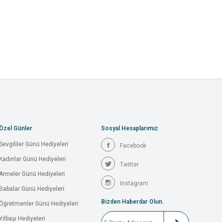
Özel Günler
Sosyal Hesaplarımız
Sevgililer Günü Hediyeleri
Facebook
Kadınlar Günü Hediyeleri
Twitter
Anneler Günü Hediyeleri
Instagram
Babalar Günü Hediyeleri
Bizden Haberdar Olun.
Öğretmenler Günü Hediyeleri
Yılbaşı Hediyeleri