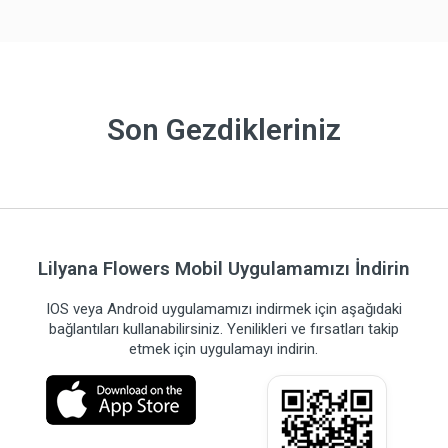
Son Gezdikleriniz
Lilyana Flowers Mobil Uygulamamızı İndirin
IOS veya Android uygulamamızı indirmek için aşağıdaki
bağlantıları kullanabilirsiniz. Yenilikleri ve fırsatları takip
etmek için uygulamayı indirin.