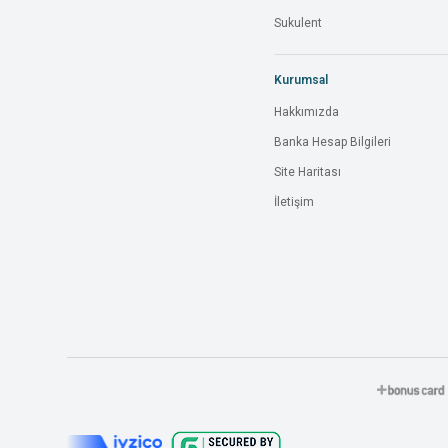
Sukulent
Kurumsal
Hakkımızda
Banka Hesap Bilgileri
Site Haritası
İletişim