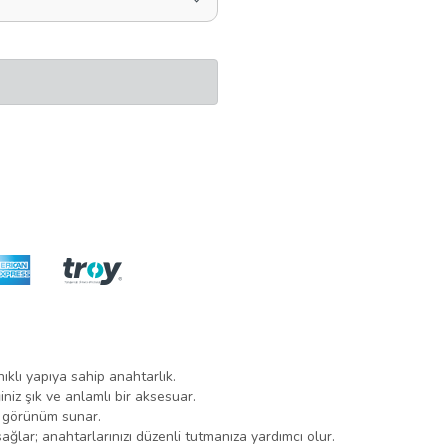
ıklı yapıya sahip anahtarlık.
niz şık ve anlamlı bir aksesuar.
ir görünüm sunar.
ağlar; anahtarlarınızı düzenli tutmanıza yardımcı olur.