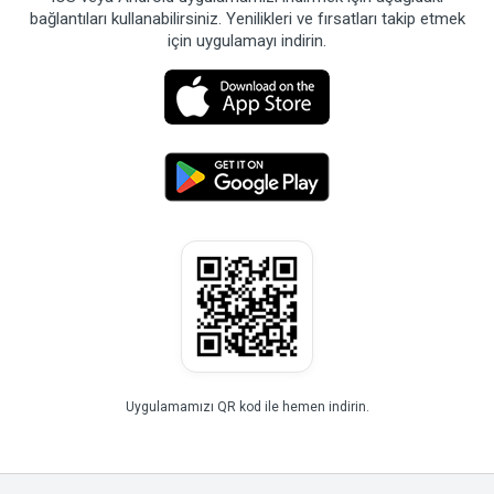
bağlantıları kullanabilirsiniz. Yenilikleri ve fırsatları takip etmek
için uygulamayı indirin.
Uygulamamızı QR kod ile hemen indirin.