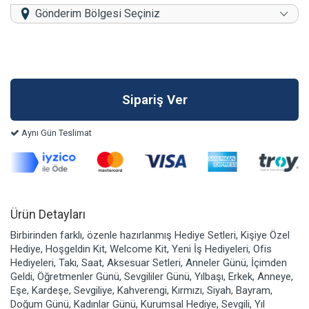
Gönderim Bölgesi Seçiniz
Aynı Gün Teslimat
Ürün Detayları
Birbirinden farklı, özenle hazırlanmış Hediye Setleri, Kişiye Özel
Hediye, Hoşgeldin Kit, Welcome Kit, Yeni İş Hediyeleri, Ofis
Hediyeleri, Takı, Saat, Aksesuar Setleri, Anneler Günü, İçimden
Geldi, Öğretmenler Günü, Sevgililer Günü, Yılbaşı, Erkek, Anneye,
Eşe, Kardeşe, Sevgiliye, Kahverengi, Kırmızı, Siyah, Bayram,
Doğum Günü, Kadınlar Günü, Kurumsal Hediye, Sevgili, Yıl