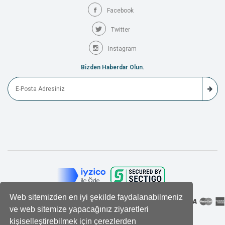
Facebook
Twitter
Instagram
Bizden Haberdar Olun.
Web sitemizden en iyi şekilde faydalanabilmeniz
ve web sitemize yapacağınız ziyaretleri
kişiselleştirebilmek için çerezlerden