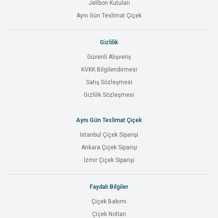
Jelibon Kutuları
Aynı Gün Teslimat Çiçek
Gizlilik
Güvenli Alışveriş
KVKK Bilgilendirmesi
Satış Sözleşmesi
Gizlilik Sözleşmesi
Aynı Gün Teslimat Çiçek
İstanbul Çiçek Siparişi
Ankara Çiçek Siparişi
İzmir Çiçek Siparişi
Faydalı Bilgiler
Çiçek Bakımı
Çiçek Notları