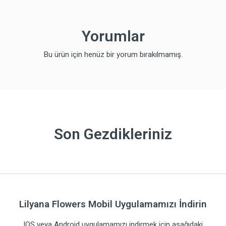
Yorumlar
Bu ürün için henüz bir yorum bırakılmamış.
Son Gezdikleriniz
Lilyana Flowers Mobil Uygulamamızı İndirin
IOS veya Android uygulamamızı indirmek için aşağıdaki