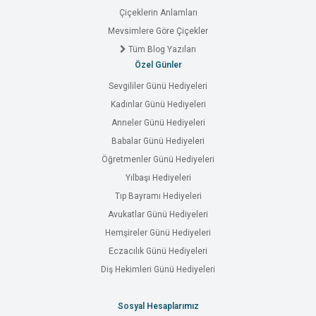
Çiçeklerin Anlamları
Mevsimlere Göre Çiçekler
Tüm Blog Yazıları
Özel Günler
Sevgililer Günü Hediyeleri
Kadınlar Günü Hediyeleri
Anneler Günü Hediyeleri
Babalar Günü Hediyeleri
Öğretmenler Günü Hediyeleri
Yılbaşı Hediyeleri
Tıp Bayramı Hediyeleri
Avukatlar Günü Hediyeleri
Hemşireler Günü Hediyeleri
Eczacılık Günü Hediyeleri
Diş Hekimleri Günü Hediyeleri
Sosyal Hesaplarımız