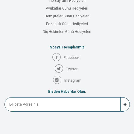
Tıp Bayramı Hediyeleri
Avukatlar Günü Hediyeleri
Hemşireler Günü Hediyeleri
Eczacılık Günü Hediyeleri
Diş Hekimleri Günü Hediyeleri
Sosyal Hesaplarımız
Facebook
Twitter
Instagram
Bizden Haberdar Olun.