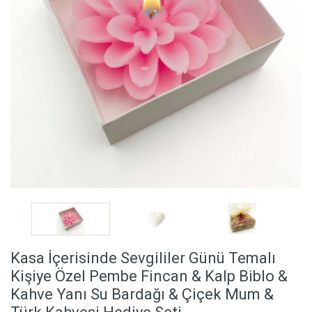
Kasa İçerisinde Sevgililer Günü Temalı
Kişiye Özel Pembe Fincan & Kalp Biblo &
Kahve Yanı Su Bardağı & Çiçek Mum &