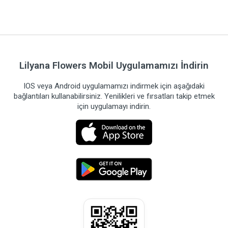
Lilyana Flowers Mobil Uygulamamızı İndirin
IOS veya Android uygulamamızı indirmek için aşağıdaki
bağlantıları kullanabilirsiniz. Yenilikleri ve fırsatları takip etmek
için uygulamayı indirin.