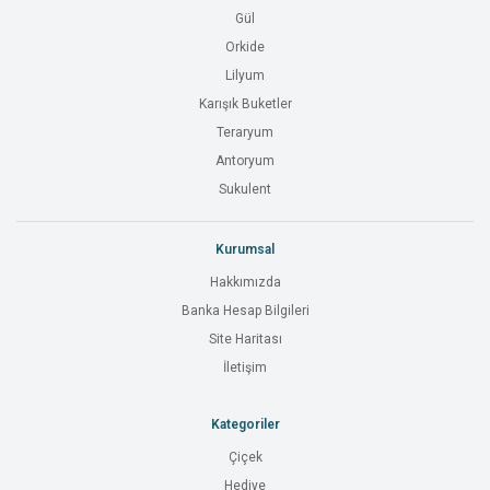
Gül
Orkide
Lilyum
Karışık Buketler
Teraryum
Antoryum
Sukulent
Kurumsal
Hakkımızda
Banka Hesap Bilgileri
Site Haritası
İletişim
Kategoriler
Çiçek
Hediye