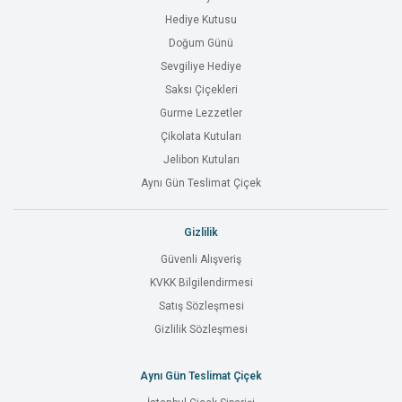
Hediye Kutusu
Doğum Günü
Sevgiliye Hediye
Saksı Çiçekleri
Gurme Lezzetler
Çikolata Kutuları
Jelibon Kutuları
Aynı Gün Teslimat Çiçek
Gizlilik
Güvenli Alışveriş
KVKK Bilgilendirmesi
Satış Sözleşmesi
Gizlilik Sözleşmesi
Aynı Gün Teslimat Çiçek