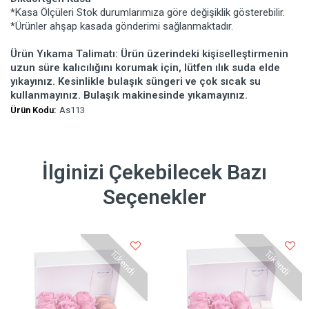
*Kasa Ölçüleri Stok durumlarımıza göre değişiklik gösterebilir.
*Ürünler ahşap kasada gönderimi sağlanmaktadır.
Ürün Yıkama Talimatı: Ürün üzerindeki kişiselleştirmenin
uzun süre kalıcılığını korumak için, lütfen ılık suda elde
yıkayınız. Kesinlikle bulaşık süngeri ve çok sıcak su
kullanmayınız. Bulaşık makinesinde yıkamayınız.
Ürün Kodu:
As113
İlginizi Çekebilecek Bazı
Seçenekler
Tükendi
Tükendi