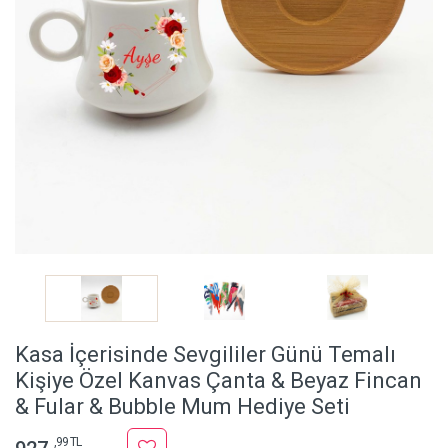
Kasa İçerisinde Sevgililer Günü Temalı
Kişiye Özel Kanvas Çanta & Beyaz Fincan
& Fular & Bubble Mum Hediye Seti
,99 TL