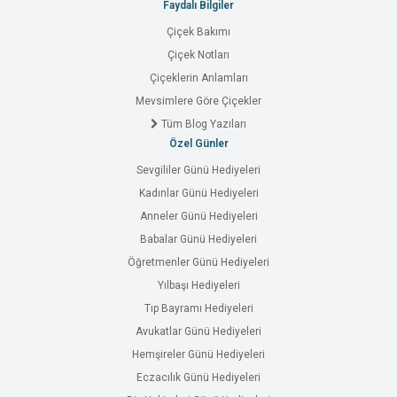
Faydalı Bilgiler
Çiçek Bakımı
Çiçek Notları
Çiçeklerin Anlamları
Mevsimlere Göre Çiçekler
Tüm Blog Yazıları
Özel Günler
Sevgililer Günü Hediyeleri
Kadınlar Günü Hediyeleri
Anneler Günü Hediyeleri
Babalar Günü Hediyeleri
Öğretmenler Günü Hediyeleri
Yılbaşı Hediyeleri
Tıp Bayramı Hediyeleri
Avukatlar Günü Hediyeleri
Hemşireler Günü Hediyeleri
Eczacılık Günü Hediyeleri