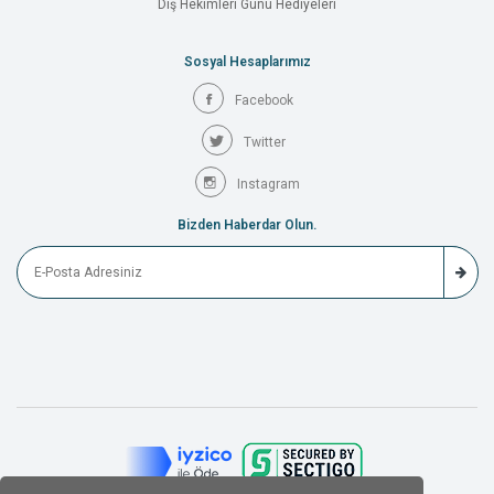
Diş Hekimleri Günü Hediyeleri
Sosyal Hesaplarımız
Facebook
Twitter
Instagram
Bizden Haberdar Olun.