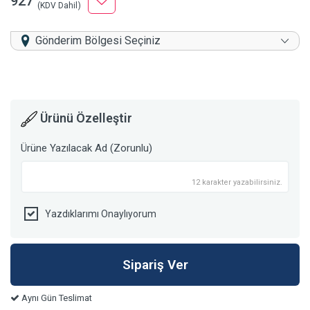
927
(KDV Dahil)
Gönderim Bölgesi Seçiniz
Ürünü Özelleştir
Ürüne Yazılacak Ad (Zorunlu)
12 karakter yazabilirsiniz.
Yazdıklarımı Onaylıyorum
Aynı Gün Teslimat