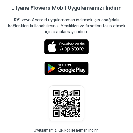
Lilyana Flowers Mobil Uygulamamızı İndirin
IOS veya Android uygulamamızı indirmek için aşağıdaki
bağlantıları kullanabilirsiniz. Yenilikleri ve fırsatları takip etmek
için uygulamayı indirin.
Uygulamamızı QR kod ile hemen indirin.