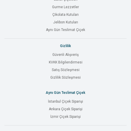
Gurme Lezzetler
Çikolata Kutuları
Jelibon Kutuları
Aynı Gün Teslimat Çiçek
Gizlilik
Güvenli Alışveriş
KVKK Bilgilendirmesi
Satış Sözleşmesi
Gizlilik Sözleşmesi
Aynı Gün Teslimat Çiçek
İstanbul Çiçek Siparişi
Ankara Çiçek Siparişi
İzmir Çiçek Siparişi