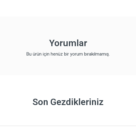
Yorumlar
Bu ürün için henüz bir yorum bırakılmamış.
Son Gezdikleriniz