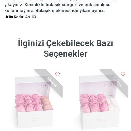
yıkayınız. Kesinlikle bulaşık süngeri ve çok sıcak su
kullanmayınız. Bulaşık makinesinde yıkamayınız.
Ürün Kodu:
As103
İlginizi Çekebilecek Bazı
Seçenekler
Tükendi
Tükendi