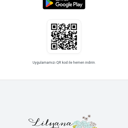
Uygulamamızı QR kod ile hemen indirin.