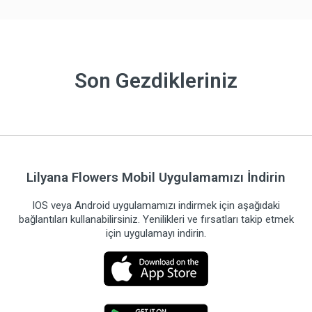
Son Gezdikleriniz
Lilyana Flowers Mobil Uygulamamızı İndirin
IOS veya Android uygulamamızı indirmek için aşağıdaki
bağlantıları kullanabilirsiniz. Yenilikleri ve fırsatları takip etmek
için uygulamayı indirin.