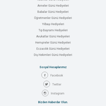
Anneler Günü Hediyeleri
Babalar Günü Hediyeleri
Öğretmenler Günü Hediyeleri
Yılbaşı Hediyeleri
Tıp Bayramı Hediyeleri
Avukatlar Günü Hediyeleri
Hemşireler Günü Hediyeleri
Eczacılık Günü Hediyeleri
Diş Hekimleri Günü Hediyeleri
Sosyal Hesaplarımız
Facebook
Twitter
Instagram
Bizden Haberdar Olun.