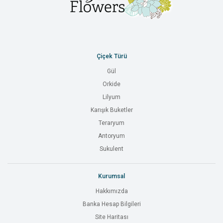
Çiçek Türü
Gül
Orkide
Lilyum
Karışık Buketler
Teraryum
Antoryum
Sukulent
Kurumsal
Hakkımızda
Banka Hesap Bilgileri
Site Haritası