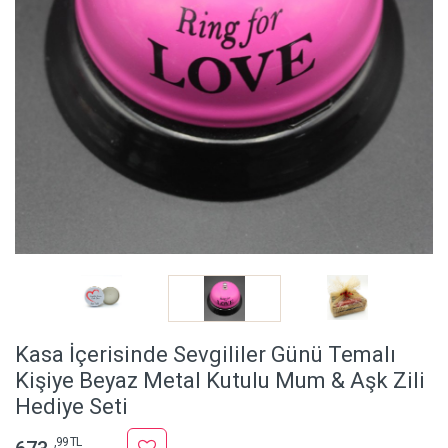
Kasa İçerisinde Sevgililer Günü Temalı
Kişiye Beyaz Metal Kutulu Mum & Aşk Zili
Hediye Seti
,99 TL