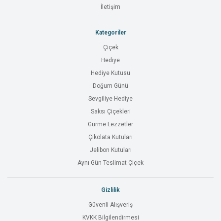
İletişim
Kategoriler
Çiçek
Hediye
Hediye Kutusu
Doğum Günü
Sevgiliye Hediye
Saksı Çiçekleri
Gurme Lezzetler
Çikolata Kutuları
Jelibon Kutuları
Aynı Gün Teslimat Çiçek
Gizlilik
Güvenli Alışveriş
KVKK Bilgilendirmesi