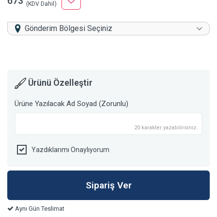
673
(KDV Dahil)
Gönderim Bölgesi Seçiniz
Ürünü Özelleştir
Ürüne Yazılacak Ad Soyad (Zorunlu)
20 karakter yazabilirsiniz.
Yazdıklarımı Onaylıyorum
Aynı Gün Teslimat