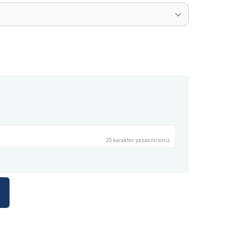
20 karakter yazabilirsiniz.