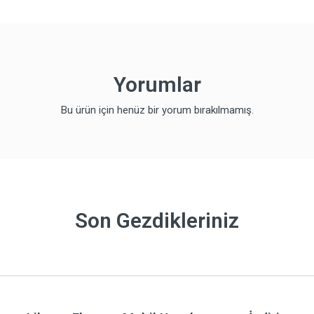
Yorumlar
Bu ürün için henüz bir yorum bırakılmamış.
Son Gezdikleriniz