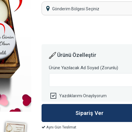
Gönderim Bölgesi Seçiniz
Ürünü Özelleştir
Ürüne Yazılacak Ad Soyad (Zorunlu)
Yazdıklarımı Onaylıyorum
Aynı Gün Teslimat