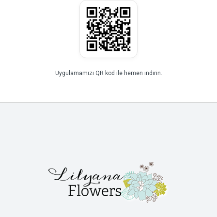
Uygulamamızı QR kod ile hemen indirin.