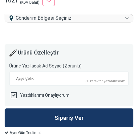
1021
(KDV Dahil)
Gönderim Bölgesi Seçiniz
Ürünü Özelleştir
Ürüne Yazılacak Ad Soyad (Zorunlu)
30 karakter yazabilirsiniz.
Yazdıklarımı Onaylıyorum
Aynı Gün Teslimat