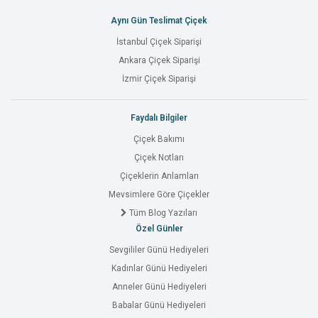
Aynı Gün Teslimat Çiçek
İstanbul Çiçek Siparişi
Ankara Çiçek Siparişi
İzmir Çiçek Siparişi
Faydalı Bilgiler
Çiçek Bakımı
Çiçek Notları
Çiçeklerin Anlamları
Mevsimlere Göre Çiçekler
Tüm Blog Yazıları
Özel Günler
Sevgililer Günü Hediyeleri
Kadınlar Günü Hediyeleri
Anneler Günü Hediyeleri
Babalar Günü Hediyeleri