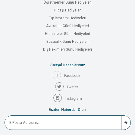
Öğretmenler Günü Hediyeleri
Yılbaşı Hediyeleri
Tıp Bayramı Hediyeleri
Avukatlar Günü Hediyeleri
Hemşireler Günü Hediyeleri
Eczacılık Günü Hediyeleri
Diş Hekimleri Günü Hediyeleri
Sosyal Hesaplarımız
Facebook
Twitter
Instagram
Bizden Haberdar Olun.