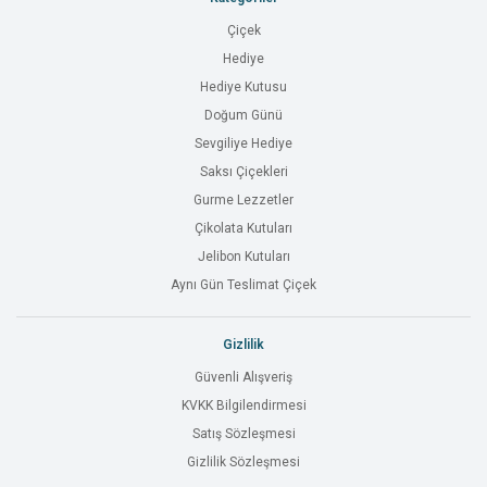
Çiçek
Hediye
Hediye Kutusu
Doğum Günü
Sevgiliye Hediye
Saksı Çiçekleri
Gurme Lezzetler
Çikolata Kutuları
Jelibon Kutuları
Aynı Gün Teslimat Çiçek
Gizlilik
Güvenli Alışveriş
KVKK Bilgilendirmesi
Satış Sözleşmesi
Gizlilik Sözleşmesi