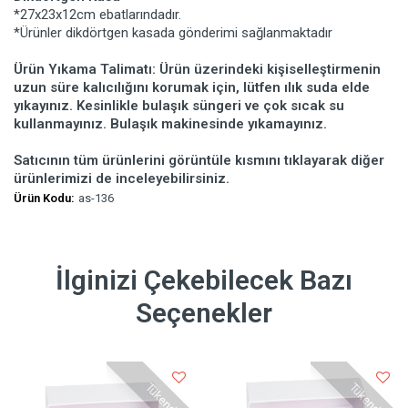
*27x23x12cm ebatlarındadır.
*Ürünler dikdörtgen kasada gönderimi sağlanmaktadır
Ürün Yıkama Talimatı: Ürün üzerindeki kişiselleştirmenin
uzun süre kalıcılığını korumak için, lütfen ılık suda elde
yıkayınız. Kesinlikle bulaşık süngeri ve çok sıcak su
kullanmayınız. Bulaşık makinesinde yıkamayınız.
Satıcının tüm ürünlerini görüntüle kısmını tıklayarak diğer
ürünlerimizi de inceleyebilirsiniz.
Ürün Kodu:
as-136
İlginizi Çekebilecek Bazı
Seçenekler
Tükendi
Tükendi