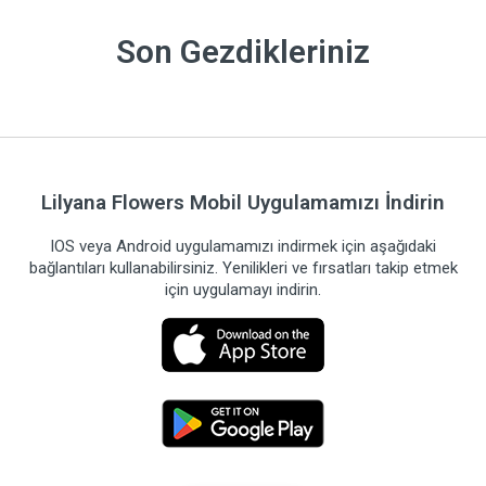
Son Gezdikleriniz
Lilyana Flowers Mobil Uygulamamızı İndirin
IOS veya Android uygulamamızı indirmek için aşağıdaki
bağlantıları kullanabilirsiniz. Yenilikleri ve fırsatları takip etmek
için uygulamayı indirin.